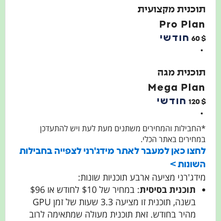
תוכנית מקצועית
Pro Plan
חודשי
60
$
תוכנית מגה
Mega Plan
חודשי
120
$
*החבילות והמחירים משתנים מעת לעת ויש להתעדכן
במחירים באתר הכלי.
לחצו כאן למעבר לאתר מידג'רני לצפייה בחבילות
השונות >
מידג'רני מציעה ארבע תוכניות שונות:
תוכנית בסיסית
: במחיר של $10 לחודש או $96
בשנה, תוכנית זו מציעה 3.3 שעות של זמן GPU
מהיר בחודש. זאת תוכנית מעולה שמתאימה לרוב