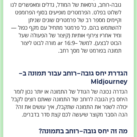
גובה-רוחב, גרסאות של המודל, גדלים ומאפשרים לנו
לשלוט בפלט. הפרמטרים מופיעים בסוף הפרומפט
וקיימים מספר רב של פרמטרים שונים שניתן
להשתמש בהם. כל פרמטר מתחיל עם מקף כפול —
ומיד אחריו צירוף אותיות (קיצור של הפעולה שעל
הבוט לבצע). למשל –ar 16:9 מורה לבוט ליצור
תמונה בפורמט של מסך רחב.
הגדרת יחס גובה-רוחב עבור תמונה ב-
Midjourney
הגדרה נכונה של הגודל של התמונה או יותר נכון לומר
היחס בין הגובה לרוחב של התמונה שאתם רוצים לקבל
יכולה לשפר את התמונה שתקבלו, איך עושים את זה?
הנה הסבר מקוצר שיעשה לכם קצת סדר בדברים.
מה זה יחס גובה-רוחב בתמונה?