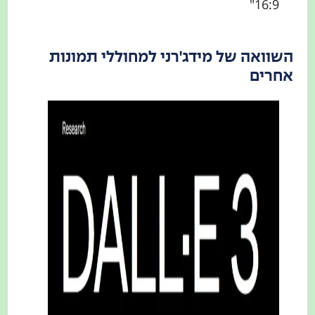
16:9"
השוואה של מידג'רני למחוללי תמונות
אחרים