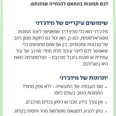
לכם תמונות בהתאם להנחייה שהזנתם.
שימושים עיקריים של מידג'רני
מידג'רני הוא כלי פורץ דרך שמאפשר ליצור תמונות
פוטוריאליסטיות, כמו כן, הוא יכול גם לחקות מגוון רחב
של סגנונות אמנותיים. בין אם אתם מחפשים כלי
שיאפשר לכם לייצר עיבוד תלת ממדי מורכב של עיר
עתידית או סצנת ג'ונגל מורכבת – הפלטפורמה הזאת
היא בשבילכם.
יתרונות של מידג'רני
סוס העבודה של התעשייה - ללא ספק מחולל
התמונות הטוב בעולם כיום!
אין צורך בידע טכני או ניסיון בכלים מורכבים.
ניתן להגיע לתוצאות מושלמות מהר ויחסית בקלות.