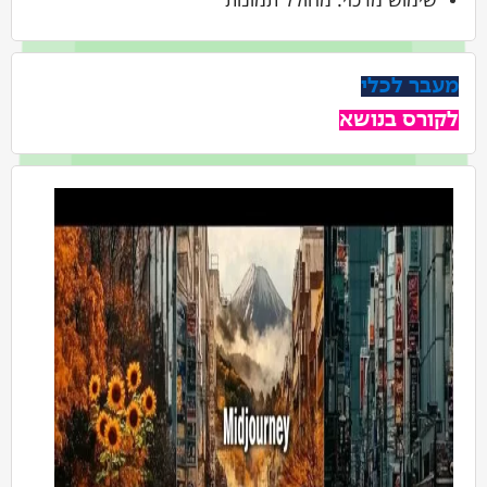
מעבר לכלי
לקורס בנושא