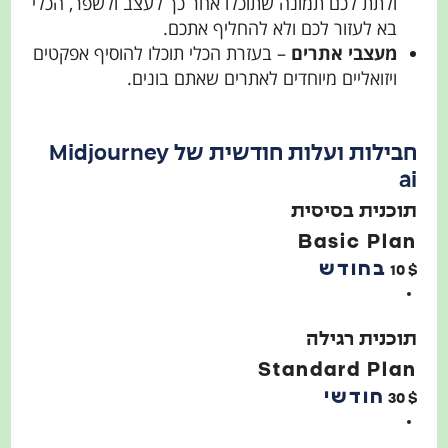
ולתת לכם תמונה שתוכלו אחר כך לעצב ולשפר, הכלי
בא לעזור לכם ולא להחליף אתכם.
מעצבי אתרים
– בעזרת הכלי תוכלו להוסיף אפקטים
ויזואליים מיוחדים לאתרים שאתם בונים.
חבילות ועלות חודשית של Midjourney
ai
תוכנית בסיסית
Basic Plan
בחודש
10
$
תוכנית רגילה
Standard Plan
חודשי
30
$