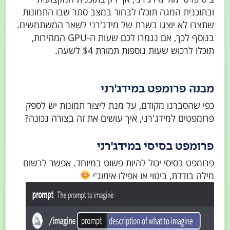
ובתוכנית המגה תוכלו לבחור במצב סתר שבו התמונות
שתצרו לא יוצגו בשרת של מידג'רני לשאר המשתמשים.
בנוסף לכך, אם נגמרו לכם שעות ה-GPU המהירות,
תוכלו לרכוש שעות נוספות תמורת $4 לשעה.
מבנה פרומפט במידג'רני
כפי שהסברנו מקודם, על מנת ליצור תמונות יש לספק
פרומפטים למידג'רני, איך עושים את זה בצורה נכונה?
פרומפט בסיסי במידג'רני
פרומפט בסיסי יכול להיות פשוט במיוחד. אפשר לרשום
מילה בודדת, ביטוי או אפילו אימוג'י