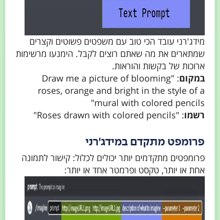
מידג'רני עובד הכי טוב עם משפטים פשוטים וקצרים
שמתארים את מה שאתם רוצים לקבל. הימנעו מרשימות
ארוכות של בקשות והוראות.
במקום
: "Draw me a picture of blooming
roses, orange and bright in the style of a
mural with colored pencils"
רשמו
: "Roses drawn with colored pencils"
פרומפט מתקדם במידג'רני
פרומפטים מתקדמים יותר יכולים לכלול: קישור לתמונה
אחת או יותר, טקסט ופרמטר אחד או יותר: