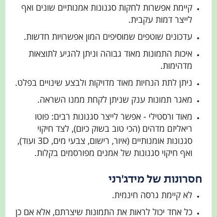
קיימת אפשרות לחקות סגנונות אמנותיים שונים ואף
לייצר דמות עקבית.
עדכונים שוטפים שמוסיפים המון אפשרויות חדשות.
איכות התמונות מאוד גבוהה וניתן להגיע לתוצאות
מדהימות.
ניתן לתת הנחיות מאוד מדויקות ולבצע שינויים בפלט.
מאגר תמונות ענק שניתן לקחת ממנו השראה.
מאוד ורסטילי - אפשר לייצר סגנונות רבים: פוטו
ריאליזם מדהים (הכי טוב בשוק כיום), לצד חיקוי
סגנונות אומנותיים (איור, רישום, צבעי מים, 3D ועוד),
ואף חיקוי סגנונות של אמנים מפורסמים בקלות.
חסרונות של מידג'רני
לא קיימת גרסה חינמית.
כל אחד יכול לראות את התמונות שיצרתם, אלא אם כן