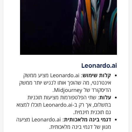
Leonardo.ai
קלות שימוש
: Leonardo.ai מציע ממשק
אינטרנטי, מה שהופך אותו לנגיש יותר ממשק
הדיסקורד של Midjourney.
עלות
: שתי הפלטפורמות מציעות תוכניות
בתשלום, אך רק ב-Leonardo.ai תוכלו למצוא
גם תוכנית חינמית.
דגמי בינה מלאכותית
: Leonardo.ai מציעה
מגוון של דגמי בינה מלאכותית.