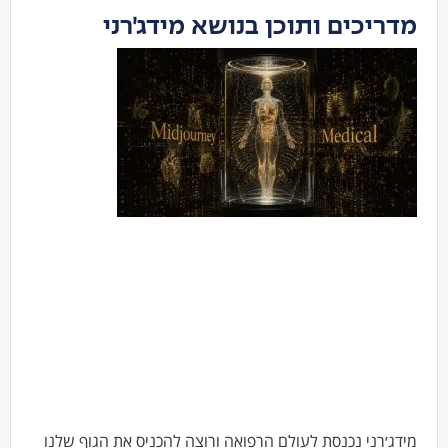
מדריכים ותוכן בנושא מידג׳רני
מידג׳רני נכנסת לעולם הרפואה ורוצה להכניס את הגוף שלנו