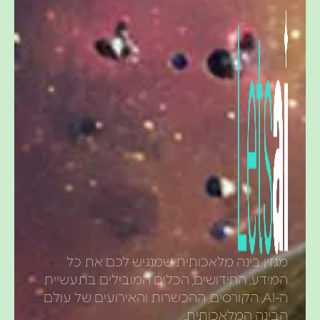
מגזין בינה מלאכותית שמנגיש לכם את כל
המידע, החידושים, הכלים המובילים בתעשיית
ה-AI, הקורסים, ההכשרות והאירועים של עולם
הבינה המלאכותית.