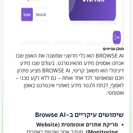
תוכן עניינים
BROWSE AI הוא כלי חדשני שמשנה את האופן שבו
אנחנו אוספים מידע מהאינטרנט. בעולם שבו מידע
דיגיטלי הוא משאב קריטי, BROWSE AI מציע פתרון
חכם שמאפשר לכל אחד ואחת – גם ללא רקע טכני –
לאסוף, לנתח ולנטר מידע מאתרי אינטרנט באופן
אוטומטי.
שימושים עיקריים ב-Browse AI
סריקת אתרים אוטומטית (Website
Monitoring)
: מעקב אחר שינויים באתרים,