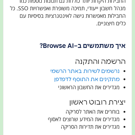
החבילות היקרות יותר כוללות גם תכונות נוספות כמו
מנהל חשבון ייעודי, תמיכה משופרת ואפשרויות SSO. כל
החבילות מאפשרות גישה לאינטגרציות בסיסיות עם
כלים חיצוניים.
איך משתמשים ב-Browse AI?
הרשמה והתקנה
נרשמים לשירות באתר הרשמי
מתקינים את התוסף לדפדפן
מגדירים את החשבון הראשוני
יצירת רובוט ראשון
בוחרים את האתר לסריקה
מגדירים את המידע שרוצים לאסוף
מגדירים את תדירות הסריקה