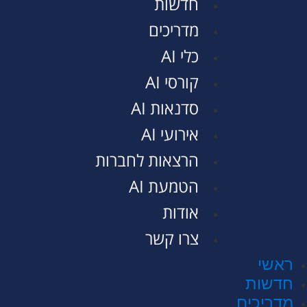
חדשות
מדריכים
כלי AI
קורסי AI
סדנאות AI
אירועי AI
הרצאות לחברות
הטמעת AI
אודות
צרו קשר
ראשי
חדשות
מדריכים