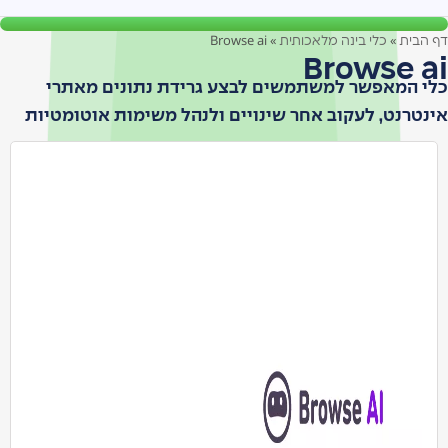
Browse ai
»
»
דף הבית
כלי בינה מלאכותית
Browse ai
כלי המאפשר למשתמשים לבצע גרידת נתונים מאתרי
אינטרנט, לעקוב אחר שינויים ולנהל משימות אוטומטיות