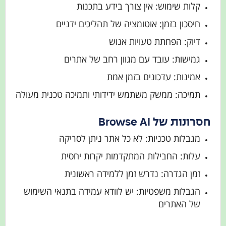
קלות שימוש: אין צורך בידע בתכנות
חיסכון בזמן: אוטומציה של תהליכים ידניים
דיוק: הפחתת טעויות אנוש
גמישות: עובד עם מגוון רחב של אתרים
אמינות: עדכונים בזמן אמת
תמיכה: ממשק משתמש ידידותי ותמיכה טכנית מעולה
חסרונות של Browse AI
מגבלות טכניות: לא כל אתר ניתן לסריקה
עלות: החבילות המתקדמות יקרות יחסית
זמן הגדרה: נדרש זמן ללמידה ראשונית
הגבלות משפטיות: יש לוודא עמידה בתנאי השימוש
של האתרים