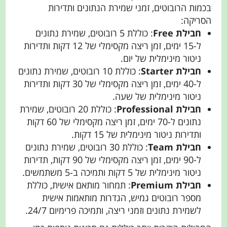
בכמות הרובוטים, זמני שמירת הנתונים ותדירות
הסריקה:
חבילת Free
: כוללת 5 רובוטים, שמירת נתונים
ל-15 ימים, זמן ריצה מקסימלי של 12 דקות ותדירות
ניטור מינימלית של יום.
חבילת Starter
: כוללת 10 רובוטים, שמירת נתונים
ל-40 ימים, זמן ריצה מקסימלי של 30 דקות ותדירות
ניטור מינימלית של שעה.
חבילת Professional
: כוללת 20 רובוטים, שמירת
נתונים ל-70 ימים, זמן ריצה מקסימלי של 60 דקות
ותדירות ניטור מינימלית של 15 דקות.
חבילת Team
: כוללת 30 רובוטים, שמירת נתונים
ל-90 ימים, זמן ריצה מקסימלי של 90 דקות, תדירות
ניטור מינימלית של 5 דקות ותמיכה ב-5 משתמשים.
חבילת Premium
: תמחור מותאם אישית, כוללת
מספר רובוטים גמיש, הגדרות מותאמות אישית
לשמירת נתונים וזמני ריצה, ותמיכה פרימיום 24/7.