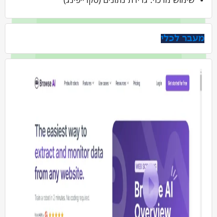
מעבר לכלי