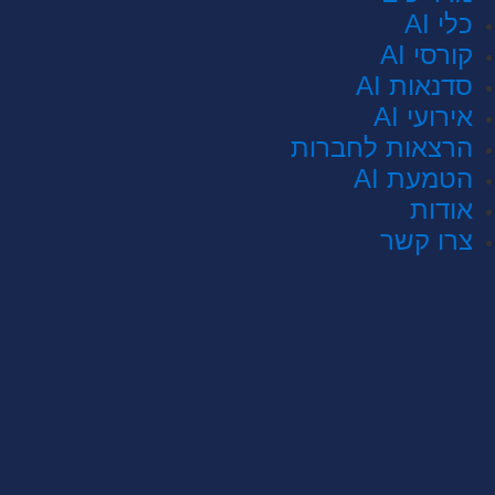
כלי AI
קורסי AI
סדנאות AI
אירועי AI
הרצאות לחברות
הטמעת AI
אודות
צרו קשר