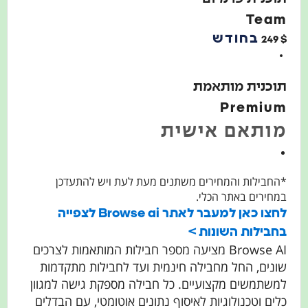
Team
בחודש
249
$
תוכנית מותאמת
Premium
מותאם אישית
*החבילות והמחירים משתנים מעת לעת ויש להתעדכן
במחירים באתר הכלי.
לחצו כאן למעבר לאתר Browse ai לצפייה
בחבילות השונות >
Browse AI מציעה מספר חבילות המותאמות לצרכים
שונים, החל מחבילה חינמית ועד לחבילות מתקדמות
למשתמשים מקצועיים. כל חבילה מספקת גישה למגוון
כלים וטכנולוגיות לאיסוף נתונים אוטומטי, עם הבדלים