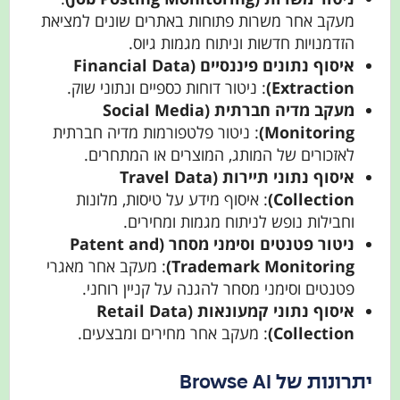
מעקב אחר משרות פתוחות באתרים שונים למציאת
הזדמנויות חדשות וניתוח מגמות גיוס.
איסוף נתונים פיננסיים (Financial Data
Extraction)
: ניטור דוחות כספיים ונתוני שוק.
מעקב מדיה חברתית (Social Media
Monitoring)
: ניטור פלטפורמות מדיה חברתית
לאזכורים של המותג, המוצרים או המתחרים.
איסוף נתוני תיירות (Travel Data
Collection)
: איסוף מידע על טיסות, מלונות
וחבילות נופש לניתוח מגמות ומחירים.
ניטור פטנטים וסימני מסחר (Patent and
Trademark Monitoring)
: מעקב אחר מאגרי
פטנטים וסימני מסחר להגנה על קניין רוחני.
איסוף נתוני קמעונאות (Retail Data
Collection)
: מעקב אחר מחירים ומבצעים.
יתרונות של Browse AI