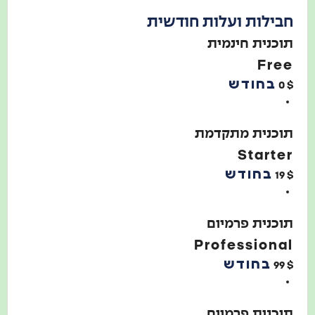
חבילות ועלות חודשית
תוכנית חינמית
Free
בחודש
0
$
תוכנית מתקדמת
Starter
בחודש
19
$
תוכנית פרמיום
Professional
בחודש
99
$
תוכנית פרמיום