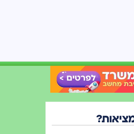
מציאות?