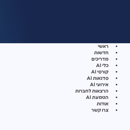
ראשי
חדשות
מדריכים
כלי AI
קורסי AI
סדנאות AI
אירועי AI
הרצאות לחברות
הטמעת AI
אודות
צרו קשר