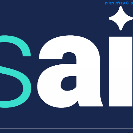
0
עגלת קניות