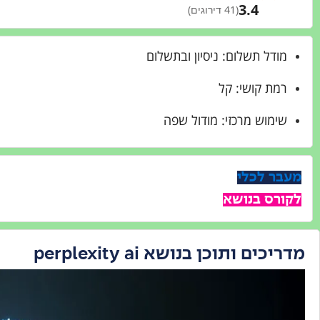
3.4
(41 דירוגים)
מודל תשלום: ניסיון ובתשלום
רמת קושי: קל
שימוש מרכזי: מודול שפה
מעבר לכלי
לקורס בנושא
מדריכים ותוכן בנושא perplexity ai