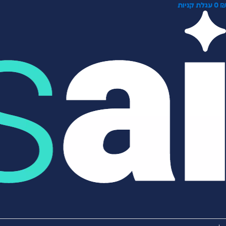
0
עגלת קניות