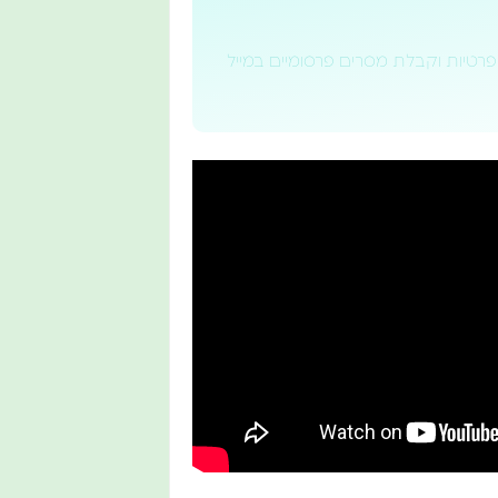
פרטיות וקבלת מסרים פרסומיים במייל