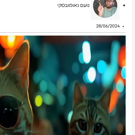
נועם נאומובסקי
28/06/2024