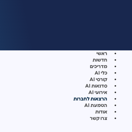
ראשי
חדשות
מדריכים
כלי AI
קורסי AI
סדנאות AI
אירועי AI
הרצאות לחברות
הטמעת AI
אודות
צרו קשר