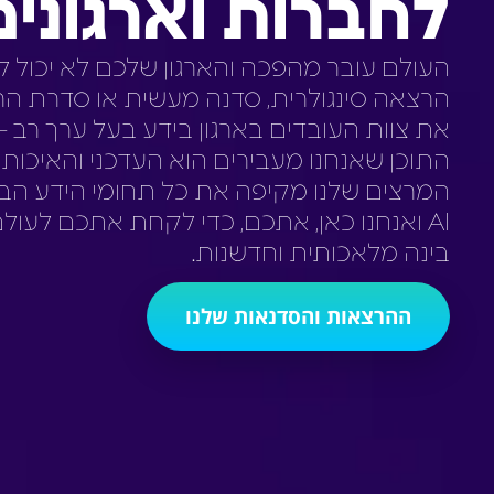
לחברות וארגונים
העולם עובר מהפכה והארגון שלכם לא יכול ל
הרצאה סינגולרית, סדנה מעשית או סדרת הר
את צוות העובדים בארגון בידע בעל ערך רב 
התוכן שאנחנו מעבירים הוא העדכני והאיכותי
המרצים שלנו מקיפה את כל תחומי הידע הבו
AI ואנחנו כאן, אתכם, כדי לקחת אתכם לעו
בינה מלאכותית וחדשנות.
ההרצאות והסדנאות שלנו