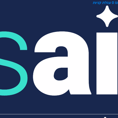
0
עגלת קניות