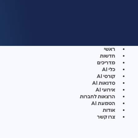
ראשי
חדשות
מדריכים
כלי AI
קורסי AI
סדנאות AI
אירועי AI
הרצאות לחברות
הטמעת AI
אודות
צרו קשר