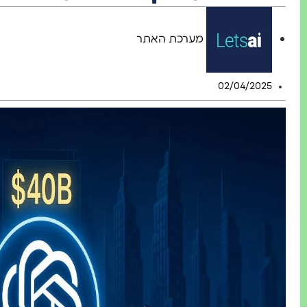
מערכת האתר
02/04/2025