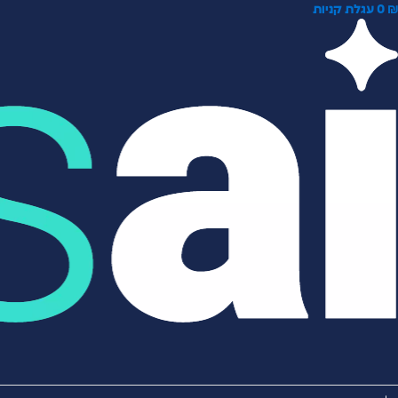
0
עגלת קניות