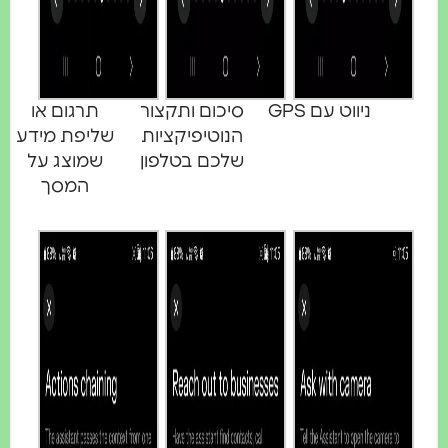
ניווט עם GPS
סיכום ותקצור
תרגום או
הנוטיפיקציות
שליפת מידע
שלכם בטלפון
שמוצג על
המסך