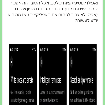
ואפילו לנוטיפיקציות שלכם. ולכל הטוב הזה אפשר
לגשת ישירות מתוך כפתור הבית בטלפון שלכם
(אפילו לא צריך לפתוח את האפליקציה). אז מה הוא
יודע לעשות?