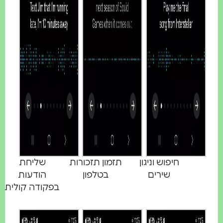
חיפוש וניגון
תזמון תזכורות
שליחת
שירים
בטלפון
הודעות
בפקודה קולית