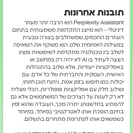
תובנות אחרונות
Perplexity Assistant הוא הרבה יותר מעוזר
דיגיטלי – הוא מייצג התקדמות משמעותית בתחום
העוזרים החכמים, שמשתלבים בצורה טבעית
בפעילות היומיומית שלנו. הוא משקף את השאיפה
לשלב בין טכנולוגיה מתקדמת לשימושיות ומציג
הצצה לעתיד בו AI לא יהיה רק במחשב או
באפליקציות ייעודיות, אלא שלוב בהתנהלות
האישית, העסקית והחברתית של כל אדם. עם
יכולות כמו חיפוש בזמן אמת, ניתוח תוכן חזותי,
ושילוב חלק עם אפליקציות פופולריות, הכלי מצליח
לא רק לענות על הצרכים של המשתמשים אלא גם
להפתיע בחדשנותו. יתרה מכך, העובדה שהוא זמין
בחינם הופכת אותו לאטרקטיבי במיוחד, במיוחד
כשמשווים אותו לפתרונות מתחרים בתשלום.