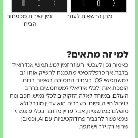
מתן הרשאות לעוזר
זמין ישירות מכפתור
הבית
למי זה מתאים?
כאמור, נכון לעכשיו העוזר זמין למשתמשי אנדרואיד
בלבד, אך פרפלקסיטי מתכננת להשיק אותו גם
למשתמשי iOS בעתיד. התמיכה בשפות רבות
הופכת אותו לכלי אידיאלי למשתמשים ברחבי
העולם, במיוחד לאלה הזקוקים לכלי גמיש, חכם ונוח
לניהול חיי היומיום. בעברית הוא עדיין מוגבל ולא
מושלם כמו שציינו, אבל עדיין מדובר בכלי עוצמתי
שמאפשר להגביר פרודוקטיביות עם AI, וכמובן
שהוא רק ילך וישתפר.