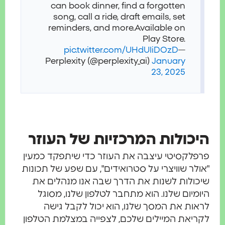
can book dinner, find a forgotten
song, call a ride, draft emails, set
reminders, and more.
Available on
Play Store.
pic.twitter.com/UHdUIiDOzD
—
Perplexity (@perplexity_ai)
January
23, 2025
היכולות המרכזיות של העוזר
פרפלקסיטי עיצבה את העוזר כדי שיתפקד כמעין
"אולר שוויצרי על סטרואידים", עם שפע של תכונות
שיכולות לשנות את הדרך שבה אנו מנהלים את
היומיום שלנו. הוא מתחבר לטלפון שלנו, מסוגל
לראות את המסך שלנו, הוא יכול לקבל גישה
לקריאת המיילים שלכם, לצפייה במצלמת הטלפון