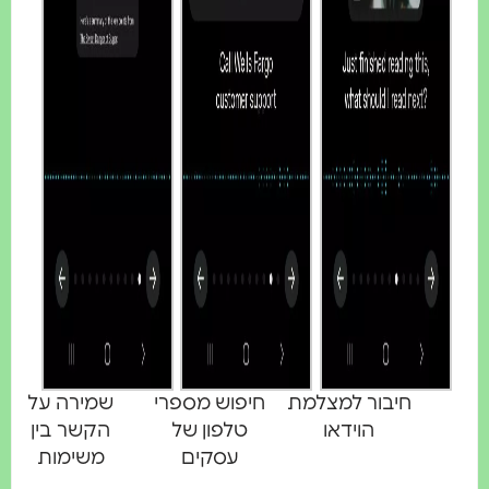
חיבור למצלמת
חיפוש מספרי
שמירה על
הוידאו
טלפון של
הקשר בין
עסקים
משימות