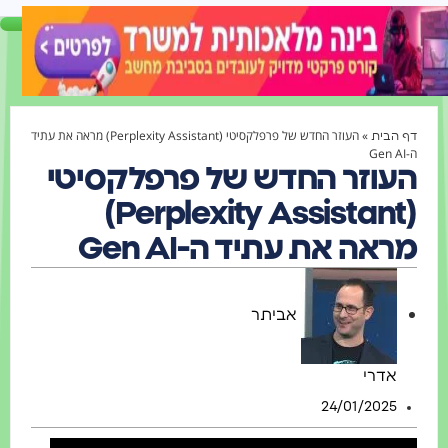
»
העוזר החדש של פרפלקסיטי (Perplexity Assistant) מראה את עתיד
דף הבית
ה-Gen AI
העוזר החדש של פרפלקסיטי
(Perplexity Assistant)
מראה את עתיד ה-Gen AI
אביתר
אדרי
24/01/2025