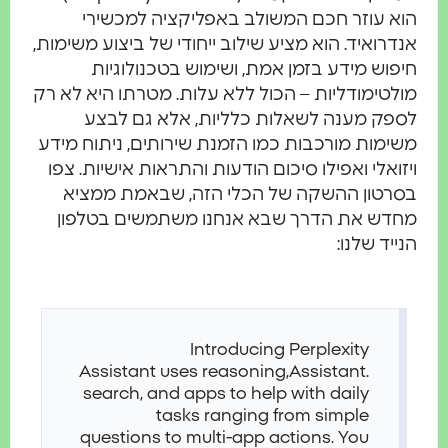
הוא עוזר חכם המשולב באפליקציה למכשירי
אנדרואיד. הוא מציע שילוב ייחודי של ביצוע משימות,
חיפוש מידע בזמן אמת, ושימוש בטכנולוגיות
מולטימודליות – הכול ללא עלות. מטרתו היא לא רק
לספק מענה לשאלות כלליות, אלא גם לבצע
משימות מורכבות כמו הזמנת שירותים, ניתוח מידע
ויזואלי ואפילו סיכום הודעות והתראות אישיות. צפו
בסרטון ההשקה של הכלי הזה, שבאמת ממציא
מחדש את הדרך שבא אנחנו משתמשים בטלפון
הנייד שלנו:
Introducing Perplexity
Assistant uses reasoning,
Assistant.
search, and apps to help with daily
tasks ranging from simple
questions to multi-app actions. You