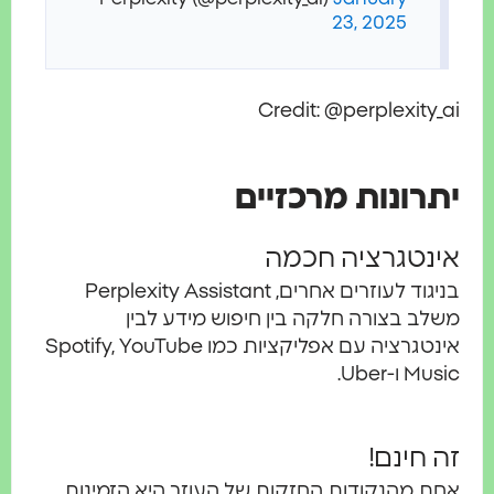
23, 2025
Credit: @perplexity_ai
יתרונות מרכזיים
אינטגרציה חכמה
בניגוד לעוזרים אחרים, Perplexity Assistant
משלב בצורה חלקה בין חיפוש מידע לבין
אינטגרציה עם אפליקציות כמו Spotify, YouTube
Music ו-Uber.
זה חינם!
אחת מהנקודות החזקות של העוזר היא הזמינות