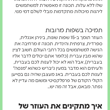
שלו ללא עלות. תכונה זו מאפשרת למשתמשים
ליהנות מיכולות מתקדמות מבלי לשלם דמי מנוי.
תמיכה בשפות מרובות
העוזר תומך ב-15 שפות שונות, ביניהן אנגלית,
ספרדית, צרפתית והינדית. תכונה זו מרחיבה את
הגישה למשתמשים בכל רחבי העולם. חשוב לציין
שהוא מבין עברית (כלומר אתם יכולים לדבר אליו
בעברית), אבל הוא לא יכול לענות לכם בעברית,
ולעיתים הוא מדבר במעין ג'יבריש כשהוא "מנסה"
לענות לכם בעברית. באג מעצבן שהיה גם בסייען
הקולי הקודם של פרפלקסיטי ומשום מה עדיין לא
נפתר. מבאס, אבל זה מה יש...
איך מתקינים את העוזר של