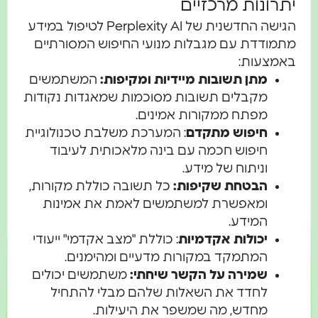
יתרונות מרכזיים
הגישה החדשנית של Perplexity AI לטיפול במידע
מתמודדת עם מגבלות מנועי החיפוש המסורתיים
באמצעות:
מתן תשובות מיידיות ומקיפות:
המשתמשים
מקבלים תשובות מסוכמות שמאגדות נקודות
מפתח ממקורות אמינים.
חיפוש מתקדם
: המערכת משלבת טכנולוגיית
חיפוש חכמה עם בינה מלאכותית לעיבוד
וניתוח של מידע.
הבטחת שקיפות:
כל תשובה כוללת מקורות,
ומאפשרת למשתמשים לאמת את אמינות
המידע.
יכולות אקדמיות
: כוללת "מצב אקדמי" ייעודי
המתמקד במקורות מדעיים ומהימנים.
שמירה על הקשר שיחתי:
משתמשים יכולים
לחדד את השאלות שלהם מבלי להתחיל
מחדש, מה שמשפר את היעילות.