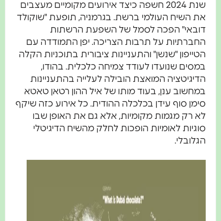
שנת 2024 חשפה כיצד אירועים מקומיים מעצבים
את השיח העולמי ברשת. בגרמניה, תופעת "שוקולד
דובאי" הפכה לסמל של השפעת הרשתות
החברתיות על תרבות הצריכה. יפן התמודדה עם
הטייפון "שנשן" והתעניינות ציבורית בתוכניות הקלה
במסים שנועדו לעודד צמיחה כלכלית. בהודו,
הדיגיטציה המואצת הובילה לעלייה בהתעניינות
במחשוב ענן, בעוד מותו של איל ההון רטאן טאטא
סימן סוף עידן בכלכלה ההודית. כל אירוע כזה שיקף
לא רק מגמות מקומיות, אלא גם את האופן שבו
סוגיות לאומיות הופכות לחלק מהשיח הדיגיטלי
הגלובלי.