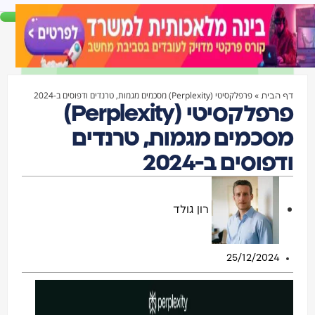
»
פרפלקסיטי (Perplexity) מסכמים מגמות, טרנדים ודפוסים ב-2024
דף הבית
פרפלקסיטי (Perplexity)
מסכמים מגמות, טרנדים
ודפוסים ב-2024
רון גולד
25/12/2024