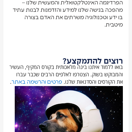
הפרדיגמה האינטלקטואלית והמעשית שלנו –
מהפכה בגישה שלנו למידע והזדמנות לבנות עתיד
בו ידע וטכנולוגיה משרתים את האדם בצורה
מיטבית.
רוצים להתמקצע?
בואו ללמוד איתנו בינה מלאכותית בקורס המקיף, העשיר
והמבוקש בשוק. הצטרפו לאלפים הרבים שכבר עברו
את הקורסים והסדנאות שלנו.
.
פרטים והרשמה באתר