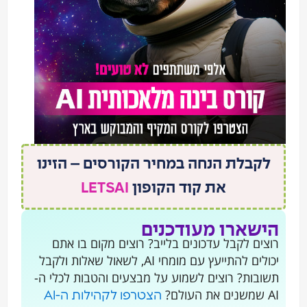
לקבלת הנחה במחיר הקורסים – הזינו
את קוד הקופון
LETSAI
הישארו מעודכנים
רוצים לקבל עדכונים בלייב? רוצים מקום בו אתם
יכולים להתייעץ עם מומחי AI, לשאול שאלות ולקבל
תשובות? רוצים לשמוע על מבצעים והטבות לכלי ה-
AI שמשנים את העולם?
הצטרפו לקהילות ה-AI