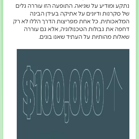
נתקע ומודיע על שגיאה. התופעה הזו עוררה גלים
של סקרנות ודיונים על אתיקה בעידן הבינה
המלאכותית. כל אחת מפריצות הדרך הללו לא רק
דחפה את גבולות הטכנולוגיה, אלא גם עוררה
שאלות מהותיות על העתיד שאנו בונים.