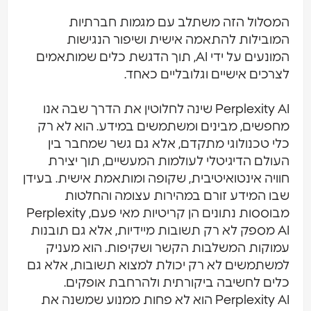
המסלול הזה משתלב עם מגמות חברתיות
המובילות להתאמה אישית ושיפור הנגישות
המונעים על ידי AI, תוך הדגשת כלים שמותאמים
לצרכים אישיים וגלובליים כאחד.
Perplexity AI שינה לחלוטין את הדרך שבה אנו
מחפשים, מבינים ומשתמשים במידע. הוא לא רק
כלי טכנולוגי מתקדם, אלא גם גשר שמחבר בין
העולם הדיגיטלי לעולמות המעשיים, תוך יצירת
חוויה אינטואיטיבית, שקופה ומותאמת אישית. בעידן
שבו המידע זורם במהירות עצומה והחלטות
מבוססות נתונים הן קריטיות מאי פעם, Perplexity
AI מספק לא רק תשובות מיידיות, אלא גם תובנות
עמוקות המשלבות הקשר ושקיפות. הוא מעניק
למשתמשים לא רק יכולת למצוא תשובות, אלא גם
כלים לחשיבה ביקורתית ולהרחבת אופקים.
Perplexity AI הוא לא פחות ממנוע שמשנה את