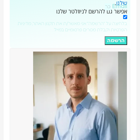
.
שלנו
Email
אפשר גם להרשם לניוזלטר שלנו
בלחיצה על "הרשמה" אני מאשר/ת את תקנון האתר, מדיניות
הפרטיות וקבלת מסרים פרסומיים במייל
הרשמה