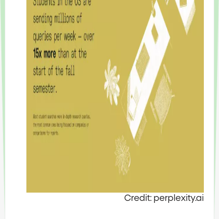
Credit: perplexity.ai