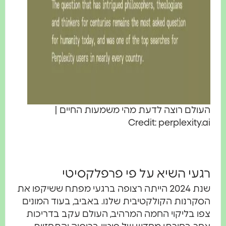
העולם רוצה לדעת מהי משמעות החיים |
Credit: perplexity.ai
רגעי השיא על פי פרפלקסיטי
שנת 2024 הייתה רצופה ברגעי מפתח ששיקפו את
הסקרנות הקולקטיבית שלנו. באביב, בעוד המונים
צפו בליקוי החמה המרהיב, העולם עקב בדריכות