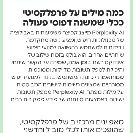
כמה מילים על פרפלקסיטי
ככלי שמשנה דפוסי פעולה
Perplexity AI מייצג קפיצה משמעותית באבולוציה
של טכנולוגיות חיפוש, ומציע גישה מתקדמת
וידידותית למשתמש בהשוואה למנועי חיפוש
שיחתיים אחרים. הוא בולט בזכות שילוב של
אינדוקס רשת בזמן אמת, שמירה על הקשר שיחתי,
והיכולת לספק תשובות מדויקות ומסוכמות
שמותאמות לכוונת המשתמש. בניגוד למנועי חיפוש
מסורתיים שמציגים רשימות קישורים המבוססות
על מילות מפתח, Perplexity AI מספק תשובות
ישירות באמצעות סינתזה של מידע ממקורות רבים.
מאפיינים מרכזיים של פרפלקסיטי,
שהופכים אותו לכלי מוביל וחדשני