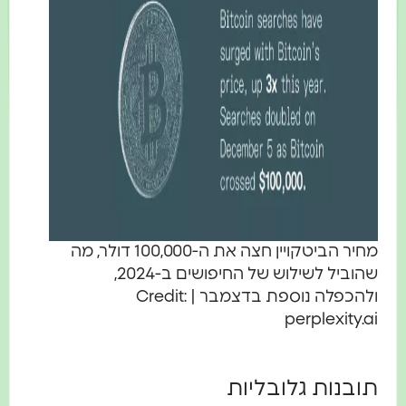
מחיר הביטקויין חצה את ה-100,000 דולר, מה
שהוביל לשילוש של החיפושים ב-2024,
ולהכפלה נוספת בדצמבר | Credit:
perplexity.ai
תובנות גלובליות