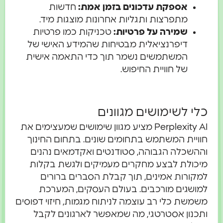
אספקת עדכונים בזמן אמת:
חדשות
מתפרצות ותגליות אחרונות מוצגות מיד.
שמירה על פרטיות:
טכניקות כמו פרטיות
דיפרנציאלית מבטיחות שהמידע האישי של
המשתמשים נשמר תוך כדי התאמה אישית
של חוויית החיפוש.
כלי לשימושים מגוונים
Perplexity AI מציע מגוון שימושים שמעצימים את
חוויית המשתמש בתחומים שונים. בתחום החינוך
וההשכלה הגבוהה, סטודנטים ואקדמאים נהנים
מיכולת לבצע מחקרים מעמיקים ולגשת בקלות
למקורות אמינים, תוך קבלת הסברים ברורים
למושגים מורכבים. בעולם העסקים, המערכת
משמשת כלי רב עוצמה לניתוח מגמות, חיזוי דפוסים
ותכנון אסטרטגי, מה שמאפשר לארגונים לקבל