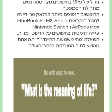
גידול של פי 15 בחיפושים מצד סטודנטים
מתחילת הסמסטר.
החיפושים הנפוצים ביותר בבלאק פריידיי היו
למוצרים הבאים: MacBook Air M3, Apple
AirPods Max ו-Nintendo Switch.
עלייה דרמטית בחיפושים על קריפטו ומניות.
השאלה "מהי משמעות החיים?" הייתה אחת
מהשאילתות המובילות ברחבי העולם.