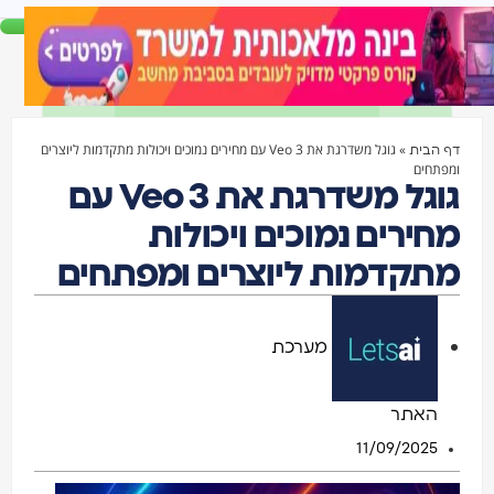
»
גוגל משדרגת את Veo 3 עם מחירים נמוכים ויכולות מתקדמות ליוצרים
 הבית
פתחים
גוגל משדרגת את Veo 3 עם
חירים נמוכים ויכולות
תקדמות ליוצרים ומפתחים
מערכת
האתר
11/09/2025