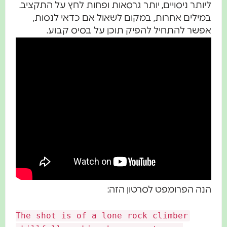
ותר ניסויים, יותר גרסאות ופחות לחץ על התקציב.
ילים אחרות, במקום לשאול אם כדאי לנסות,
פשר להתחיל להפיק תוכן על בסיס קבוע.
ה הפרומפט לסרטון הזה:
The shot is of a lone rock climber