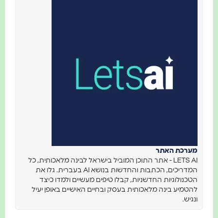
מערכת האתר
LETS AI - אתר התוכן המוביל בישראל לבינה מלאכותית, כל
המדריכים, הכתבות והחדשות בנושא AI בעברית. גלו את
הטכנולוגיות החדשניות, קבלו טיפים מעשיים ולמדו כיצד
להטמיע בינה מלאכותית בעסק ובחיים האישיים באופן יעיל
ונגיש.