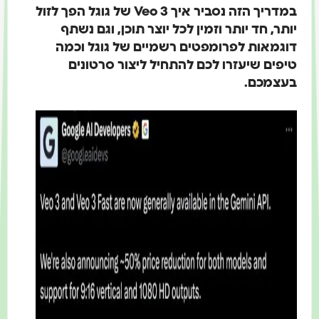
במדריך הזה נסביר איך Veo 3 של גוגל הפך לזול
תר, חד יותר וזמין לכל יוצר תוכן, וגם נשתף
וגמאות לפרומפטים רשמיים של גוגל וכמה
פים שיעזרו לכם להתחיל ליצור סרטונים
עצמכם.