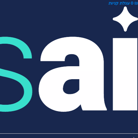
0
עגלת קניות