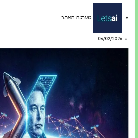
מערכת האתר
04/02/2026