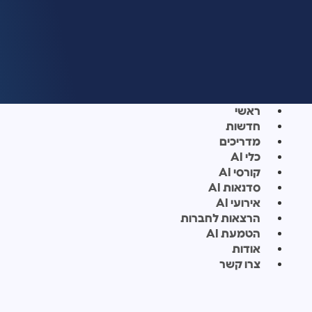
ראשי
חדשות
מדריכים
כלי AI
קורסי AI
סדנאות AI
אירועי AI
הרצאות לחברות
הטמעת AI
אודות
צרו קשר