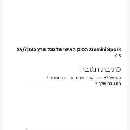
Gemini Spark: הסוכן האישי של גוגל שרץ בענן 24/7
כתיבת תגובה
האימייל לא יוצג באתר.
שדות החובה מסומנים
*
התגובה שלך
*