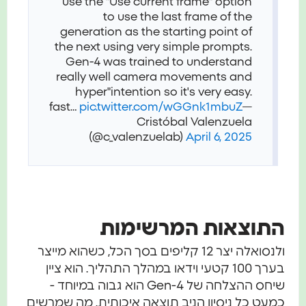
use the "Use current frame" option
to use the last frame of the
generation as the starting point of
the next using very simple prompts.
Gen-4 was trained to understand
really well camera movements and
"hyper
intention so it's very easy.
fast…
pic.twitter.com/wGGnk1mbuZ
—
Cristóbal Valenzuela
(@c_valenzuelab)
April 6, 2025
התוצאות המרשימות
ולנסואלה יצר 12 קליפים בסך הכל, כשהוא מייצר
בערך 100 קטעי וידאו במהלך התהליך. הוא ציין
שיחס ההצלחה של Gen-4 הוא גבוה במיוחד -
כמעט כל ניסיון הניב תוצאה איכותית. מה שמרשים