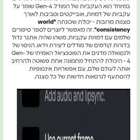
במיוחד הוא העקביות של המודל. Gen-4 שומר על
עקביות של דמויות, אובייקטים וסביבות לאורך
סצנות מרובות - יכולת שכונתה
"world
consistency"
. זה מאפשר ליוצרים לספר סיפורים
שלמים עם דמויות עקביות, משהו שהיה אתגר גדול
בדורות קודמים של מודלים ליצירת וידאו. הניסוי של
ולנסואלה מדגים את הפוטנציאל האמיתי של Gen-
4 - היכולת להתחיל מתמונה אחת פשוטה ולהרחיב
אותה לעולם שלם, עם אפשרויות אינסופיות
להסתעף לגרסאות חדשות של כל סצנה.