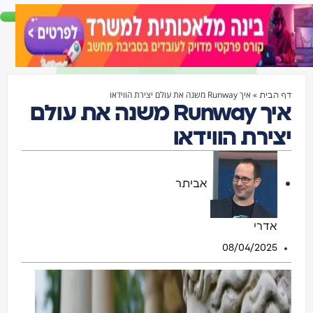
»
איך Runway משנה את עולם יצירת הווידאו
דף הבית
איך Runway משנה את עולם
יצירת הווידאו
אביתר
אדרי
08/04/2025