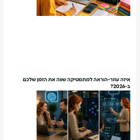
איזה עוזר-הוראה למתמטיקה שווה את הזמן שלכם
ב-2026?