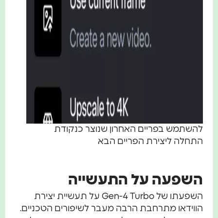
להשתמש בפריים האחרון שנוצר כנקודת
התחלה ליצירת הפריים הבא
השפעה על התעשייה
השפעתו של Gen-4 Turbo על תעשיית יצירת
הווידאו מתרחבת הרבה מעבר לשיפורים הטכניים.