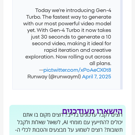
Today we’re introducing Gen-4
Turbo. The fastest way to generate
with our most powerful video model
yet. With Gen-4 Turbo it now takes
just 30 seconds to generate a 10
second video, making it ideal for
rapid iteration and creative
exploration. Now rolling out across
all plans.
—
pic.twitter.com/xPoAeCX0t8
Runway (@runwayml)
April 7, 2025
הישארו מעודכנים
רוצים לקבל עדכונים בלייב? רוצים מקום בו אתם
יכולים להתייעץ עם מומחי AI, לשאול שאלות ולקבל
תשובות? רוצים לשמוע על מבצעים והטבות לכלי ה-