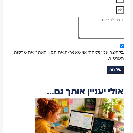
בלחיצה על "שליחה" אני מאשר/ת את תקנון האתר ואת מדיניות
הפרטיות
שליחה
אולי יעניין אותך גם...