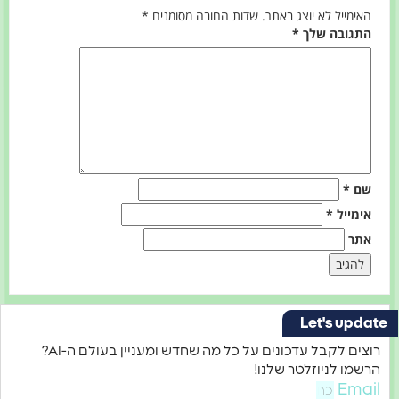
האימייל לא יוצג באתר.
שדות החובה מסומנים
*
התגובה שלך
*
שם
*
אימייל
*
אתר
Let's upd
רוצים לקבל עדכונים על כל מה שחדש ומעניין בעולם ה-AI?
שמו לניוזלטר שלנו!
Emai