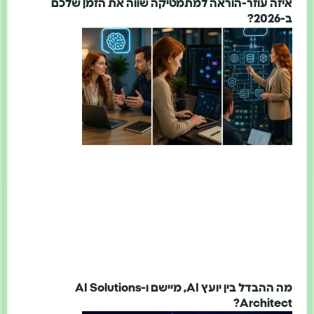
איזה עוזר-הוראה למתמטיקה שווה את הזמן שלכם
ב-2026?
מה ההבדל בין יועץ AI, מיישם ו-AI Solutions
Architect?