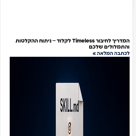
המדריך לחיבור Timeless לקלוד – ניתוח ההקלטות
התמלולים שלכם
כתבה המלאה »