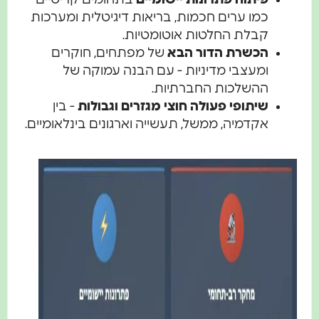
כמו ערים חכמות, בריאות דיגיטלית ומערכות
קבלת החלטות אוטומטיות.
הכשרת הדור הבא
של מפתחים, חוקרים
ומעצבי מדיניות - עם הבנה עמוקה של
ההשלכות החברתיות.
שיתופי פעולה חוצי מגזרים וגבולות
- בין
אקדמיה, ממשל, תעשייה וארגונים בינלאומיים.