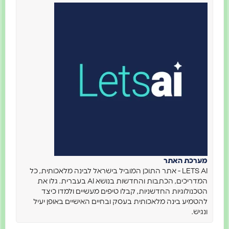
מערכת האתר
LETS AI - אתר התוכן המוביל בישראל לבינה מלאכותית, כל
המדריכים, הכתבות והחדשות בנושא AI בעברית. גלו את
הטכנולוגיות החדשניות, קבלו טיפים מעשיים ולמדו כיצד
להטמיע בינה מלאכותית בעסק ובחיים האישיים באופן יעיל
ונגיש.