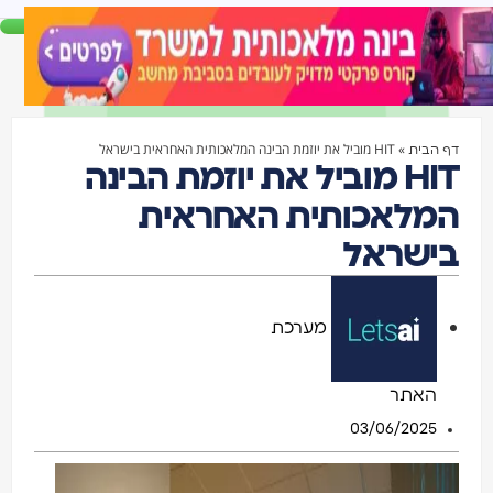
»
HIT מוביל את יוזמת הבינה המלאכותית האחראית בישראל
דף הבית
HIT מוביל את יוזמת הבינה
המלאכותית האחראית
בישראל
מערכת
האתר
03/06/2025