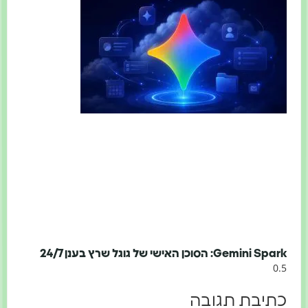
Gemini Spark: הסוכן האישי של גוגל שרץ בענן 24/7
כתיבת תגובה