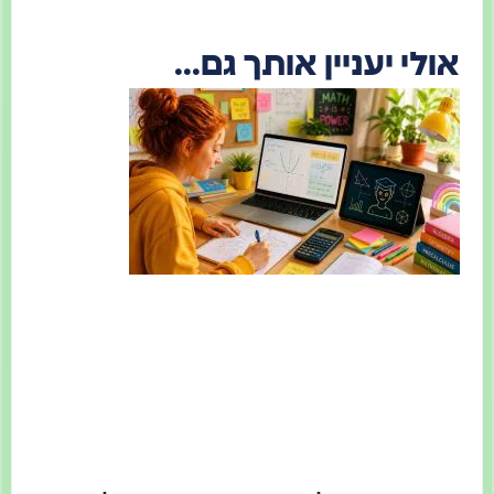
אולי יעניין אותך גם...