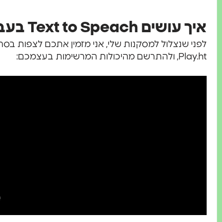
איך עושים Text to Speach בעברית?
לפני שנצלול למסקנות שלי, אני מזמין אתכם לצפות בס
Play.ht, ולהתרשם מהיכולות המרשימות בעצמכם: