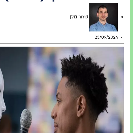
שחר גולן
23/09/2024