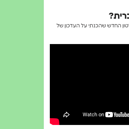
רטון החדש שהכנתי על העדכון של