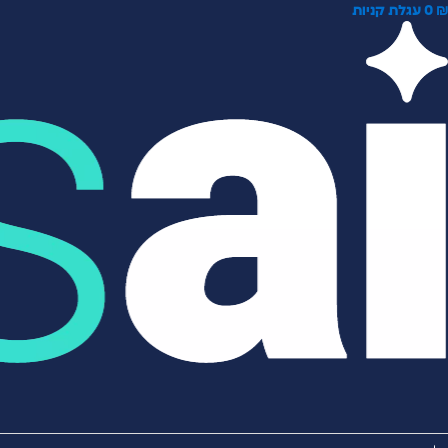
0
עגלת קניות