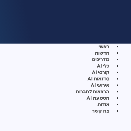
ראשי
חדשות
מדריכים
כלי AI
קורסי AI
סדנאות AI
אירועי AI
הרצאות לחברות
הטמעת AI
אודות
צרו קשר