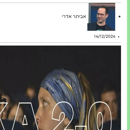
אביתר אדרי
14/12/2024