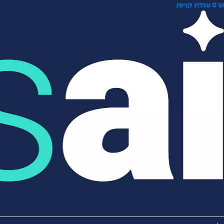
0
עגלת קניות