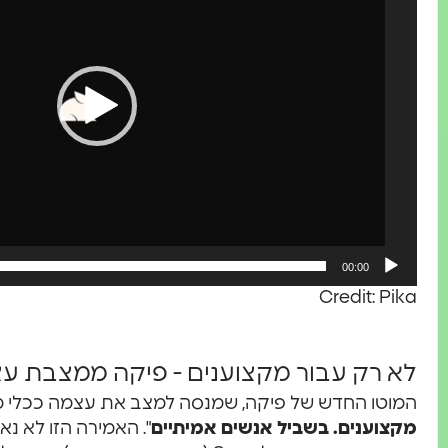
00:00
Credit: Pika
לא רק עבור מקצוענים - פיקה ממצבת עצ
המוטו החדש של פיקה, שמנסה למצב את עצמה ככלי מוב
מקצוענים. בשביל אנשים אמיתיים
". האמירה הזו לא נ