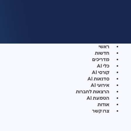
ראשי
חדשות
מדריכים
כלי AI
קורסי AI
סדנאות AI
אירועי AI
הרצאות לחברות
הטמעת AI
אודות
צרו קשר