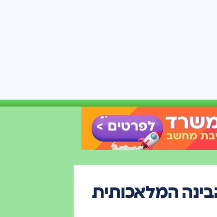
ם הבינה המלאכותית