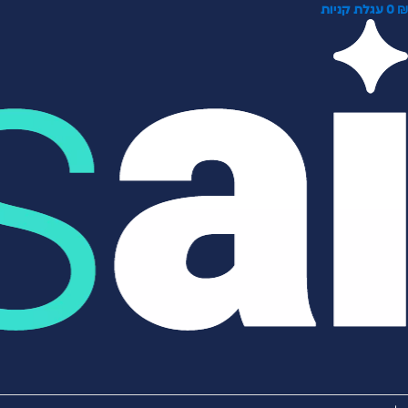
0
עגלת קניות