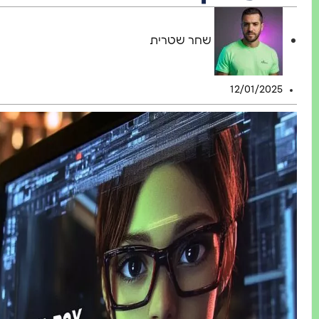
שחר שטרית
12/01/2025