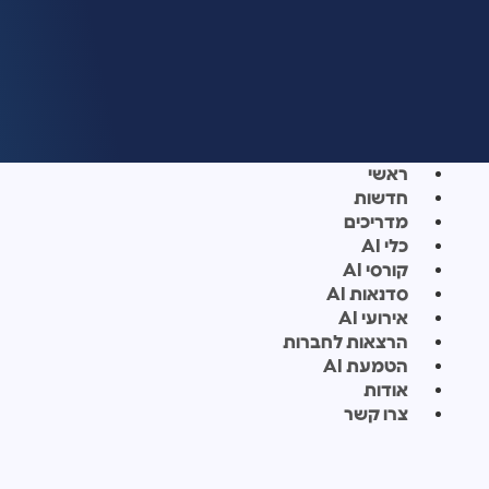
ראשי
חדשות
מדריכים
כלי AI
קורסי AI
סדנאות AI
אירועי AI
הרצאות לחברות
הטמעת AI
אודות
צרו קשר