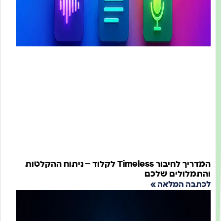
המדריך לחיבור Timeless לקלוד – ניתוח ההקלטות
תמלולים שלכם
תבה המלאה »