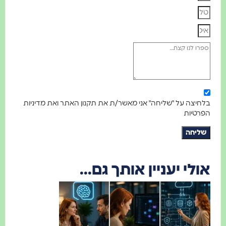
לחיצה על "שליחה" אני מאשר/ת את תקנון האתר ואת מדיניות
פרטיות
שליחה
ולי יעניין אותך גם...