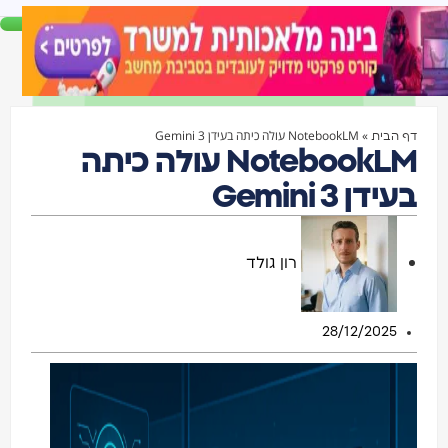
»
NotebookLM עולה כיתה בעידן Gemini 3
ף הבית
NotebookLM עולה כיתה
עידן Gemini 3
רון גולד
28/12/2025