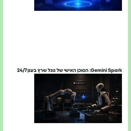
Gemini Sp: הסוכן האישי של גוגל שרץ בענן 24/7