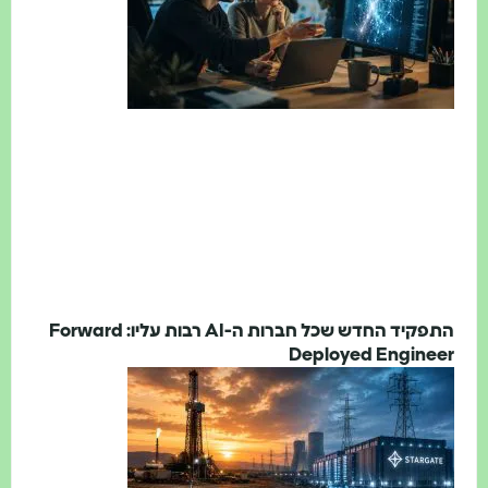
התפקיד החדש שכל חברות ה-AI רבות עליו: Forward
Deployed Engineer