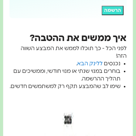
הרשמה
איך ממשים את ההטבה?
לפני הכל - כך תוכלו לממש את המבצע השווה
הזה!
נכנסים
ללינק הבא
.
בוחרים במנוי שנתי או מנוי חודשי, וממשיכים עם
תהליך ההרשמה.
שימו לב שהמבצע תקף רק למשתמשים חדשים.