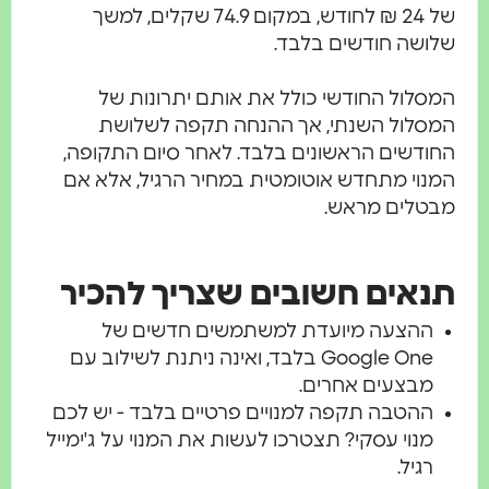
של 24 ₪ לחודש, במקום 74.9 שקלים, למשך
שלושה חודשים בלבד.
המסלול החודשי כולל את אותם יתרונות של
המסלול השנתי, אך ההנחה תקפה לשלושת
החודשים הראשונים בלבד. לאחר סיום התקופה,
המנוי מתחדש אוטומטית במחיר הרגיל, אלא אם
מבטלים מראש.
תנאים חשובים שצריך להכיר
ההצעה מיועדת למשתמשים חדשים של
Google One בלבד, ואינה ניתנת לשילוב עם
מבצעים אחרים.
ההטבה תקפה למנויים פרטיים בלבד - יש לכם
מנוי עסקי? תצטרכו לעשות את המנוי על ג'ימייל
רגיל.