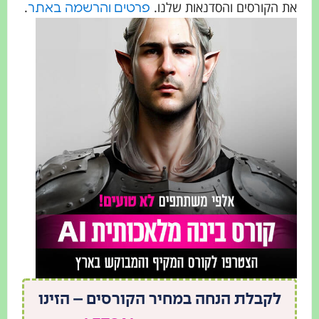
את הקורסים והסדנאות שלנו.
.
פרטים והרשמה באתר
לקבלת הנחה במחיר הקורסים – הזינו