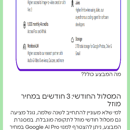
מה המבצע כולל?
המסלול החודשי: 3 חודשים במחיר
מוזל
למי שלא מעוניין להתחייב לשנה שלמה, גוגל מציעה
גם מסלול חודשי מוזל לתקופה מוגבלת. במסגרת
המבצע, ניתן להצטרף למנוי Google AI Pro במחיר