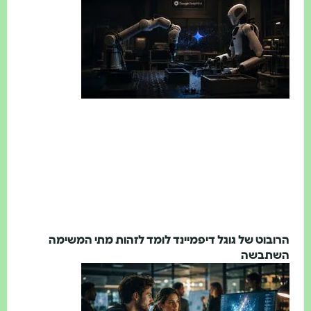
הרובוט של גוגל דיפמיינד לומד לזהות מתי המשימה
השתבשה