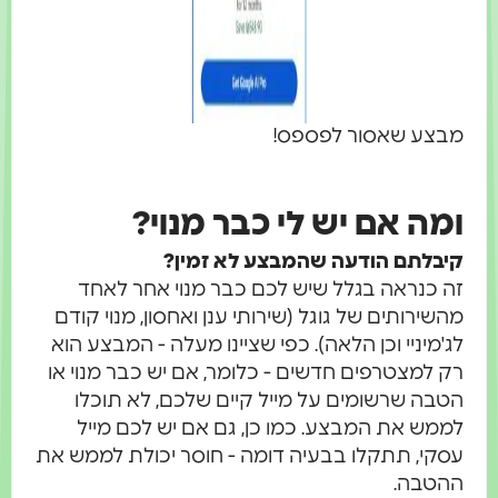
מבצע שאסור לפספס!
ומה אם יש לי כבר מנוי?
קיבלתם הודעה שהמבצע לא זמין?
זה כנראה בגלל שיש לכם כבר מנוי אחר לאחד
מהשירותים של גוגל (שירותי ענן ואחסון, מנוי קודם
לג'מיניי וכן הלאה). כפי שציינו מעלה - המבצע הוא
רק למצטרפים חדשים - כלומר, אם יש כבר מנוי או
הטבה שרשומים על מייל קיים שלכם, לא תוכלו
לממש את המבצע. כמו כן, גם אם יש לכם מייל
עסקי, תתקלו בבעיה דומה - חוסר יכולת לממש את
ההטבה.