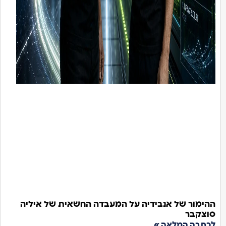
ההימור של אנבידיה על המעבדה החשאית של איליה
סוצקבר
לכתבה המלאה »