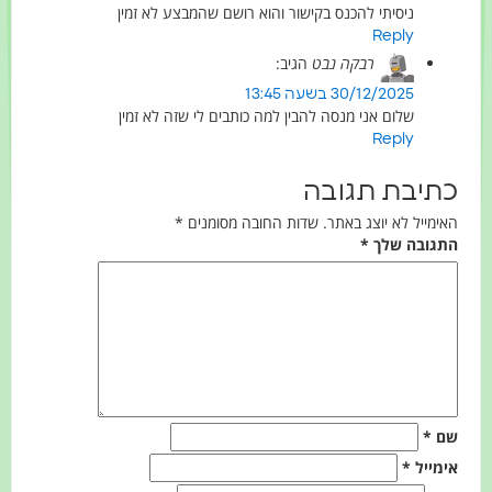
ניסיתי להכנס בקישור והוא רושם שהמבצע לא זמין
Reply
רבקה נבט
הגיב:
30/12/2025 בשעה 13:45
שלום אני מנסה להבין למה כותבים לי שזה לא זמין
Reply
כתיבת תגובה
האימייל לא יוצג באתר.
שדות החובה מסומנים
*
התגובה שלך
*
שם
*
אימייל
*