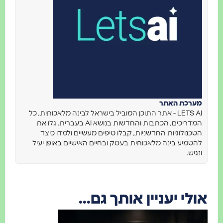
מערכת האתר
LETS AI - אתר התוכן המוביל בישראל לבינה מלאכותית, כל
המדריכים, הכתבות והחדשות בנושא AI בעברית. גלו את
הטכנולוגיות החדשניות, קבלו טיפים מעשיים ולמדו כיצד
להטמיע בינה מלאכותית בעסק ובחיים האישיים באופן יעיל
ונגיש.
אולי יעניין אותך גם...