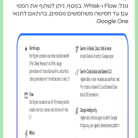
גוגל: Flow ו-Whisk. בנוסף, ניתן לשתף את המנוי
עם עד חמישה משתמשים נוספים, בהתאם לתנאי
Google One.