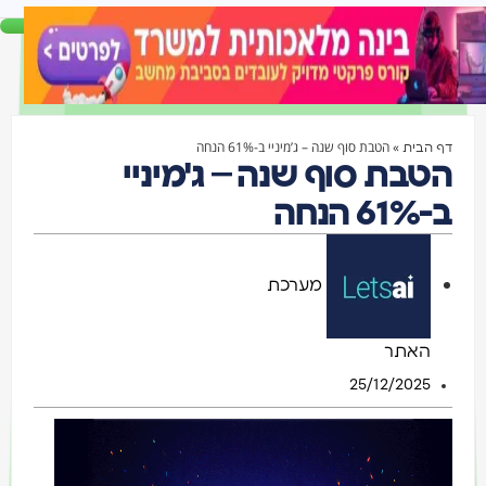
»
הטבת סוף שנה – ג’מיניי ב-61% הנחה
דף הבית
הטבת סוף שנה – ג'מיניי
ב-61% הנחה
מערכת
האתר
25/12/2025