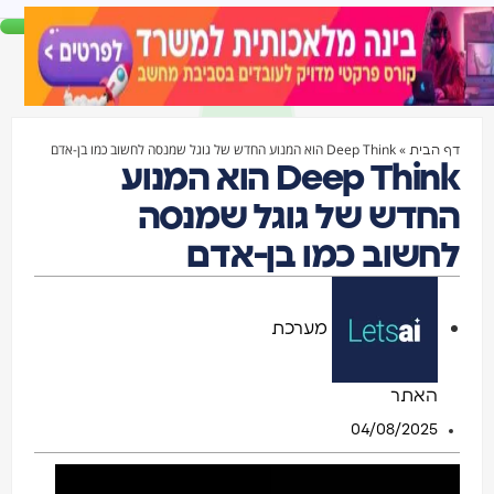
»
Deep Think הוא המנוע החדש של גוגל שמנסה לחשוב כמו בן-אדם
דף הבית
Deep Think הוא המנוע
החדש של גוגל שמנסה
לחשוב כמו בן-אדם
מערכת
האתר
04/08/2025