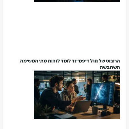
הרובוט של גוגל דיפמיינד לומד לזהות מתי המשימה
השתבשה