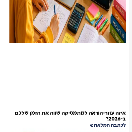
איזה עוזר-הוראה למתמטיקה שווה את הזמן שלכם
ב-2026?
לכתבה המלאה »