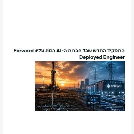
התפקיד החדש שכל חברות ה-AI רבות עליו: Forward
Deployed Engineer