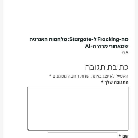
מה-Fracking ל-Stargate: מלחמות האנרגיה
שמאחורי מרוץ ה-AI
כתיבת תגובה
האימייל לא יוצג באתר.
שדות החובה מסומנים
*
התגובה שלך
*
שם
*