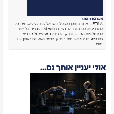
מערכת האתר
LETS AI - אתר התוכן המוביל בישראל לבינה מלאכותית, כל
המדריכים, הכתבות והחדשות בנושא AI בעברית. גלו את
הטכנולוגיות החדשניות, קבלו טיפים מעשיים ולמדו כיצד
להטמיע בינה מלאכותית בעסק ובחיים האישיים באופן יעיל
ונגיש.
אולי יעניין אותך גם...