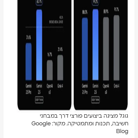
גוגל מציגה ביצועים פורצי דרך במבחני
חשיבה, תכנות ומתמטיקה. מקור: Google
Blog