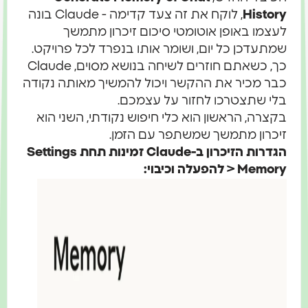
History
, לוקח את זה צעד קדימה - Claude בונה
לעצמו באופן אוטומטי סיכום זיכרון מתמשך
שמתעדכן כל יום, ושומר אותו בנפרד לכל פרויקט.
כך, כשאתם חוזרים לשיחה בנושא מסוים, Claude
כבר מכיר את ההקשר ויכול להמשיך מאותה נקודה
בלי שתצטרכו לחזור על עצמכם.
בקצרה, הראשון הוא כלי חיפוש נקודתי, השני הוא
זיכרון מתמשך שמשתפר עם הזמן.
הגדרות הזיכרון ב-Claude זמינות תחת Settings
> Memory להפעלה וכיבוי: