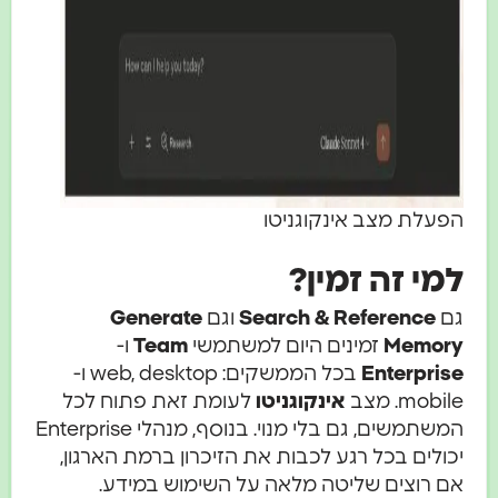
הפעלת מצב אינקוגניטו
למי זה זמין?
גם
Search & Reference
וגם
Generate
Memory
זמינים היום למשתמשי
Team
ו-
Enterprise
בכל הממשקים: web, desktop ו-
mobile. מצב
אינקוגניטו
לעומת זאת פתוח לכל
המשתמשים, גם בלי מנוי. בנוסף, מנהלי Enterprise
יכולים בכל רגע לכבות את הזיכרון ברמת הארגון,
אם רוצים שליטה מלאה על השימוש במידע.