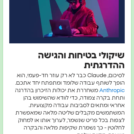
שיקולי בטיחות והגישה
ההדרגתית
לסיכום, Claude כבר לא רק עוזר חד-פעמי, הוא
הופך לשותף עבודה שלומד ומתפתח יחד אתכם.
Anthropic
משחררת את יכולות הזיכרון בהדרגה
ותחת בקרה צמודה, כדי לוודא שהשימוש בהן
אחראי ומתאים לסביבות עבודה מקצועיות.
המשתמשים מקבלים שליטה מלאה שמאפשרת
לצפות בכל פריט שנשמר, לערוך אותו או למחוק
לחלוטין - כך נשמרת שקיפות מלאה והבקרה