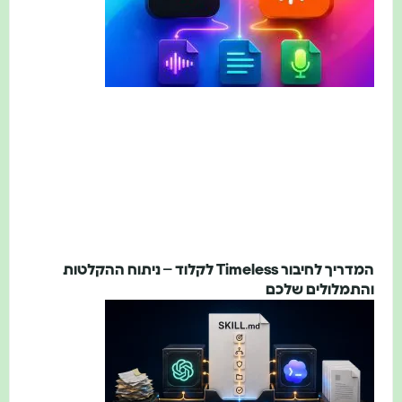
המדריך לחיבור Timeless לקלוד – ניתוח ההקלטות
והתמלולים שלכם