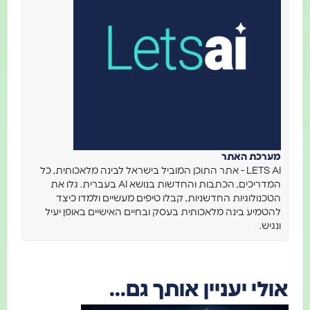
מערכת האתר
LETS AI - אתר התוכן המוביל בישראל לבינה מלאכותית, כל
המדריכים, הכתבות והחדשות בנושא AI בעברית. גלו את
הטכנולוגיות החדשניות, קבלו טיפים מעשיים ולמדו כיצד
להטמיע בינה מלאכותית בעסק ובחיים האישיים באופן יעיל
ונגיש.
אולי יעניין אותך גם...