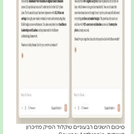
סיכום הישגים רבעוניים שקלוד הפיק מזיכרון