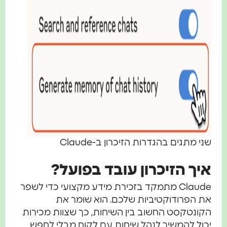
שני מתגים בהגדרות הזיכרון ב-Claude
איך הזיכרון עובד בפועל?
Claude מתמקד בזכירת מידע מקצועי כדי לשפר
את הפרודוקטיביות שלכם. הוא שומר את
הקונטקסט החשוב בין השיחות, כך שצוות מכירות
יכול להמשיך לנהל שיחות עם לקוח מבלי לחפש