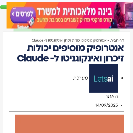
»
אנטרופיק מוסיפים יכולות זיכרון ואינקוגניטו ל- Claude
דף הבית
אנטרופיק מוסיפים יכולות
זיכרון ואינקוגניטו ל- Claude
מערכת
האתר
14/09/2025