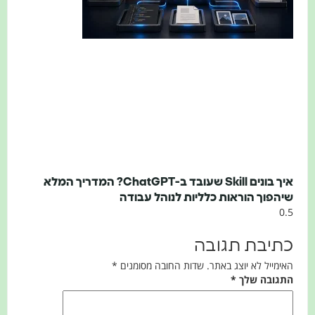
איך בונים Skill שעובד ב-ChatGPT? המדריך המלא
שיהפוך הוראות כלליות לנוהל עבודה
כתיבת תגובה
האימייל לא יוצג באתר.
שדות החובה מסומנים
*
התגובה שלך
*