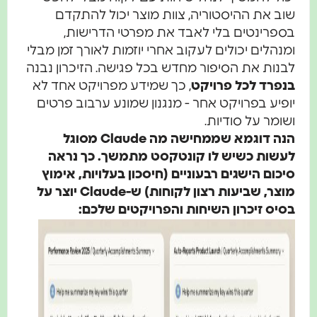
שוב את ההיסטוריה, צוות מוצר יכול להתקדם
בספרינטים בלי לאבד את מפרטי הדרישות,
ומנהלים יכולים לעקוב אחרי יוזמות לאורך זמן מבלי
לבנות את הסיפור מחדש בכל פגישה. הזיכרון נבנה
בנפרד לכל פרויקט
, כך שמידע מפרויקט אחד לא
יופיע בפרויקט אחר - מנגנון שמונע ערבוב פרטים
ושומר על סודיות.
הנה דוגמא שממחישה מה Claude מסוגל
לעשות כשיש לו קונטקסט מתמשך. כך נראה
סיכום הישגים רבעוניים (חיסכון בעלויות, אימוץ
מוצר, שביעות רצון לקוחות) ש-Claude יוצר על
בסיס זיכרון השיחות והפרויקטים שלכם: