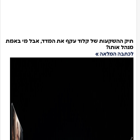
תיק ההשקעות של קלוד עקף את המדד, אבל מי באמת
מנהל אותו?
לכתבה המלאה »