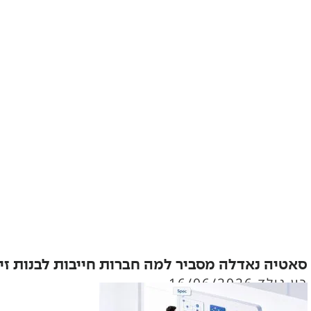
סאטיה נאדלה מסביר למה חברות חייבות לבנות זיכרון AI מ
רון גולד
16/06/2026