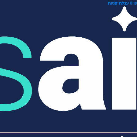
0
עגלת קניות