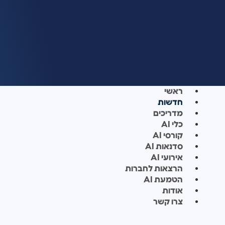
ראשי
חדשות
מדריכים
כלי AI
קורסי AI
סדנאות AI
אירועי AI
הרצאות לחברות
הטמעת AI
אודות
צרו קשר