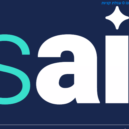
0
עגלת קניות