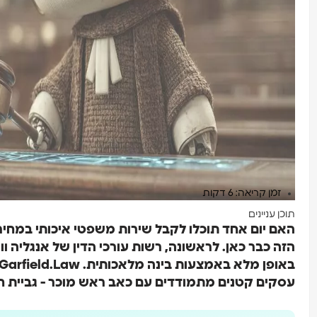
זמן קריאה: 6 דקות
תוכן עניינים
האם יום אחד תוכלו לקבל שירות משפטי איכותי במח
עסקים קטנים מתמודדים עם כאב ראש מוכר - גביית ח