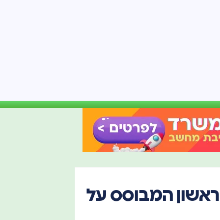
הראשון המבוסס על