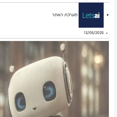
מערכת האתר
12/05/2025