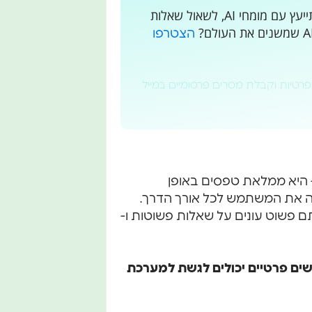
רוצים לקבל עדכונים בלייב? רוצים מקום בו אתם יכולים להתייעץ עם מומחי AI, לשאול שאלות
הצטרפו
פרטיות וקבלת מסרים פרסומיים במייל
- היא ממלאת טפסים באופן
ה את המשתמש לכל אורך הדרך.
 פשוט עונים על שאלות פשוטות ו-
שים פרטיים יכולים לגשת למערכת