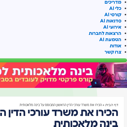
מדריכים
כלי AI
קורסי AI
סדנאות AI
אירועי AI
הרצאות לחברות
הטמעת AI
אודות
צרו קשר
»
הכירו את משרד עורכי הדין הראשון המבוסס על בינה מלאכותית
דף הבית
הכירו את משרד עורכי הדין 
בינה מלאכותית