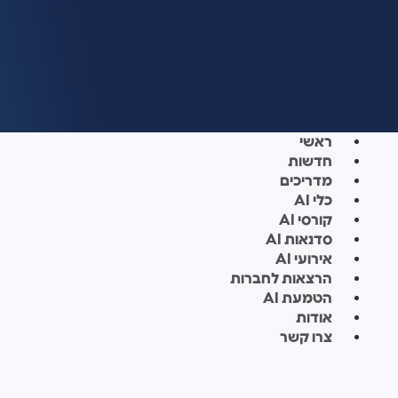
ראשי
חדשות
מדריכים
כלי AI
קורסי AI
סדנאות AI
אירועי AI
הרצאות לחברות
הטמעת AI
אודות
צרו קשר