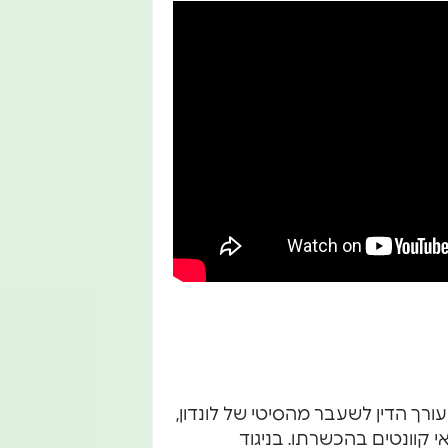
ידי עורך הדין לשעבר מהסיטי של לונדון,
אי קוונטים בהכשרתו. בניגוד