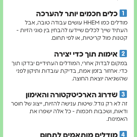
כלים חכמים יותר להערכה
מודלים כמו HHEM עושים עבודה טובה, אבל
העתיד שייך לכלים שיידעו להבחין בין סוגי הזיות -
קטנות מול קריטיות, או לפי תחום.
אימות תוך כדי יצירה
במקום לבדוק אחרי, המודלים העתידיים יבדקו תוך
כדי. אחזור בזמן אמת, בדיקת עובדות ותיקון לפני
שהשגיאה יוצאת החוצה.
שדרוג הארכיטקטורה והאימון
זה לא רק גודל. שיטות ענישה להזיות, ייצוג של חוסר
ודאות, ושכבות חכמות - כל אלה ישפרו את
האמינות.
מודלים מותאמים לתחום