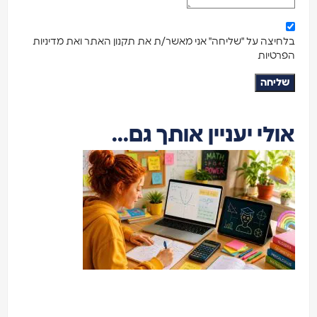
בלחיצה על "שליחה" אני מאשר/ת את תקנון האתר ואת מדיניות
הפרטיות
שליחה
אולי יעניין אותך גם...