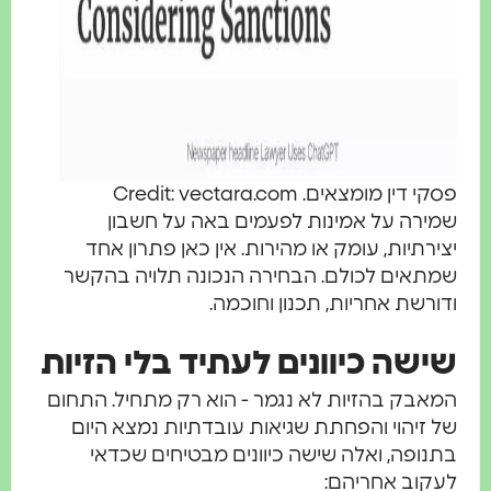
פסקי דין מומצאים. Credit: vectara.com
שמירה על אמינות לפעמים באה על חשבון
יצירתיות, עומק או מהירות. אין כאן פתרון אחד
שמתאים לכולם. הבחירה הנכונה תלויה בהקשר
ודורשת אחריות, תכנון וחוכמה.
שישה כיוונים לעתיד בלי הזיות
המאבק בהזיות לא נגמר - הוא רק מתחיל. התחום
של זיהוי והפחתת שגיאות עובדתיות נמצא היום
בתנופה, ואלה שישה כיוונים מבטיחים שכדאי
לעקוב אחריהם: