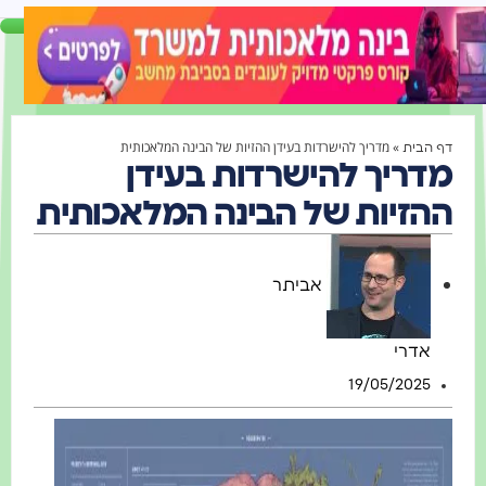
»
מדריך להישרדות בעידן ההזיות של הבינה המלאכותית
דף הבית
מדריך להישרדות בעידן
ההזיות של הבינה המלאכותית
אביתר
אדרי
19/05/2025