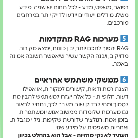
רפואה, משפט, מדע - לכל תחום יש שפה ומידע
משלו. מודלים ייעודיים יידעו לדייק יותר במרחבים
מורכבים.
מערכות RAG מתקדמות
RAG יהפוך לחכם יותר, יבין כוונות, ימצא מקורות
מדויקים, ויבנה הקשר עשיר שיאפשר תשובה אמינה
באמת.
ממשקי משתמש אחראיים
הצגת רמת ודאות, קישורים למקורות, או אפילו
דעות חלופיות - כל אלה יעזרו למשתמש להבין מתי
לסמוך ומתי לבדוק שוב. מעבר לכך, נתחיל לראות
גם מערכות שלומדות ממשוב אנושי ומשתפרות
בזמן אמת, רגולציה שדורשת שקיפות, גילוי מגבלות,
ואחריות משפטית על מידע שגוי.
העתיד לא נקי מהזיות - אבל הוא בהחלט בכיוון