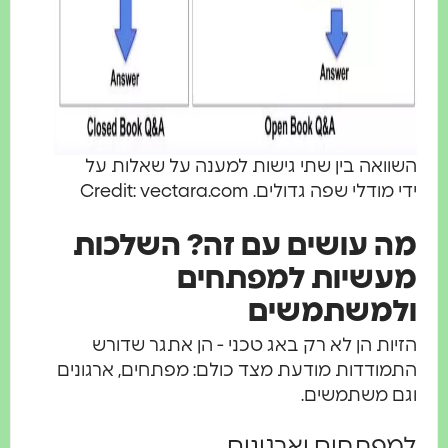
השוואה בין שתי גישות למענה על שאלות על
ידי מודלי שפה גדולים. Credit: vectara.com
מה עושים עם זה? השלכות
מעשיות למפתחים
ולמשתמשים
הזיות הן לא רק באג טכני - הן אתגר שדורש
התמודדות מודעת מצד כולם: מפתחים, ארגונים
וגם משתמשים.
למפתחים וארגונים