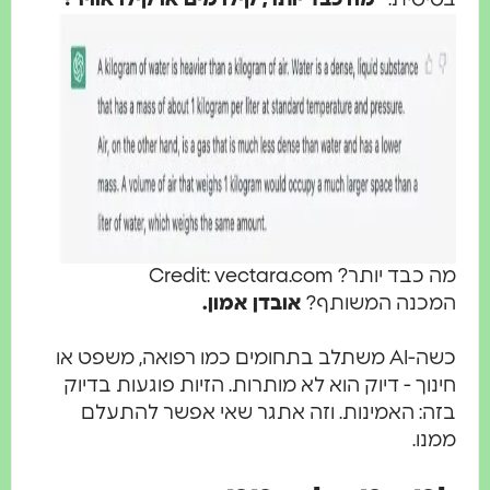
מה כבד יותר? Credit: vectara.com
המכנה המשותף?
אובדן אמון.
כשה-AI משתלב בתחומים כמו רפואה, משפט או
חינוך - דיוק הוא לא מותרות. הזיות פוגעות בדיוק
בזה: האמינות. וזה אתגר שאי אפשר להתעלם
ממנו.