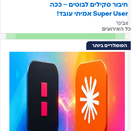
חיבור סקילים לבוטים – ככה
Super User אמיתי עובד!
וובינר
ל האירועים
הפופולריים ביותר