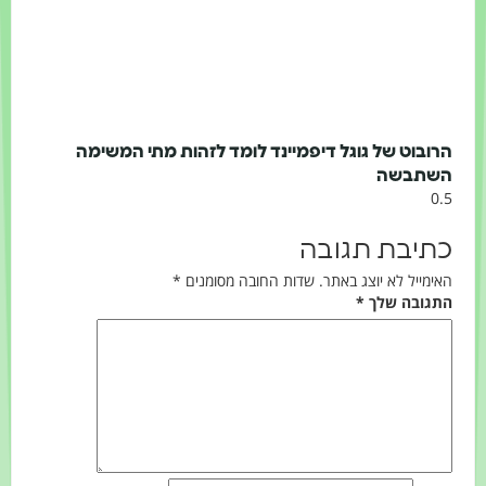
הרובוט של גוגל דיפמיינד לומד לזהות מתי המשימה
השתבשה
כתיבת תגובה
האימייל לא יוצג באתר.
שדות החובה מסומנים
*
התגובה שלך
*