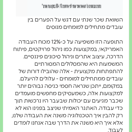
השוואת שכר שנתי עם דגש על הפערים בין
עובדים מתחילים למומחים מנוסים
התופעה הזו משפיעה על כ-12% מכוח העבודה
האמריקאי, במקצועות כמו ניהול פרויקטים, פיתוח
הדרכה, עיצוב אתרים וניהול סיכונים פיננסיים.
המשמעות היא שהמסלולים המסורתיים
להתפתחות מקצועית - אלה שהובילו דורות של
עובדים ממתחילים למומחים - עלולים להיעלם.
במקומם, ייתכן שנראה חסמי כניסה גבוהים יותר
למקצועות אלה, כשמעסיקים מחפשים מועמדים
שכבר מגיעים עם יכולות שבעבר היו נרכשות תוך
כדי עבודה. האתגר האמיתי שניצב בפנינו הוא לא
רק להבין איך הטכנולוגיה משנה את העבודה שלנו,
אלא איך היא משנה את הדרך שבה אנחנו לומדים
לעבוד.