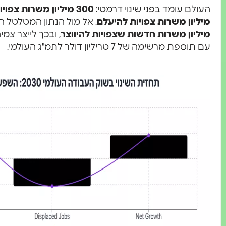
העולם עומד בפני שינוי דרמטי:
300 מיליון משרות צפויות להשתנות עד 2030
מיליון משרות צפויות להיעלם
. אל מול הנתון המטלטל ה
מיליון משרות חדשות שצפויות להיווצר
עם תוספת מרשימה של 7 טריליון דולר לתמ"ג העולמי.