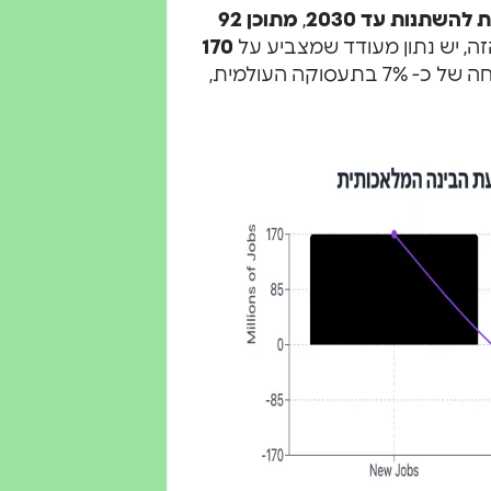
,
מתוכן 92
זה, יש נתון מעודד שמצביע על
170
, ובכך לייצר צמיחה של כ- 7% בתעסוקה העולמית,