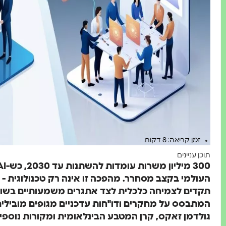
זמן קריאה: 8 דקות
תוכן עניינים
העולמי בקצב מסחרר. מהפכה זו אינה רק טכנולוגית - 
תקדים לצמיחה כלכלית לצד אתגרים משמעותיים בשו
המתבסס על מחקרים ודו"חות עדכניים מגופים מובילים 
גולדמן זאקס, קרן המטבע הבינלאומית ומקורות נוספ