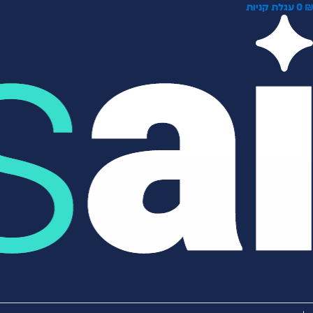
0
עגלת קניות