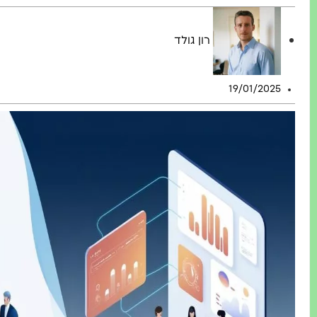
רון גולד
19/01/2025