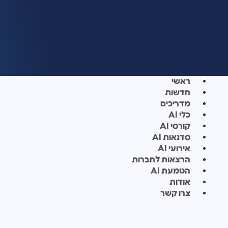
ראשי
חדשות
מדריכים
כלי AI
קורסי AI
סדנאות AI
אירועי AI
הרצאות לחברות
הטמעת AI
אודות
צרו קשר