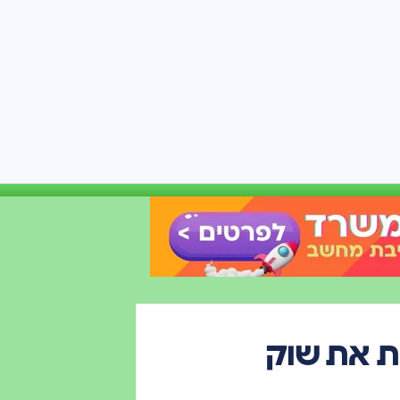
ת את שוק