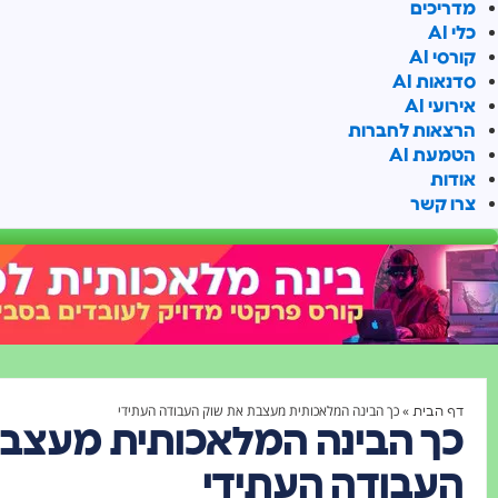
מדריכים
כלי AI
קורסי AI
סדנאות AI
אירועי AI
הרצאות לחברות
הטמעת AI
אודות
צרו קשר
»
כך הבינה המלאכותית מעצבת את שוק העבודה העתידי
דף הבית
כך הבינה המלאכותית מעצב
העבודה העתידי