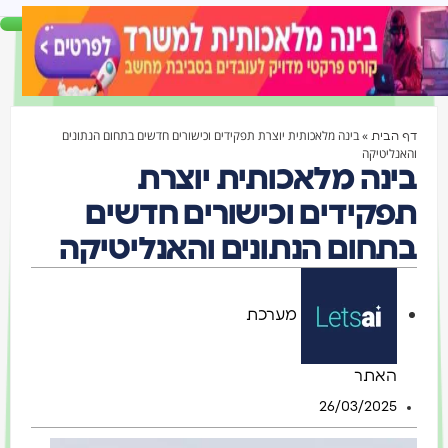
»
בינה מלאכותית יוצרת תפקידים וכישורים חדשים בתחום הנתונים
הבית
ליטיקה
נה מלאכותית יוצרת
קידים וכישורים חדשים
חום הנתונים והאנליטיקה
מערכת
האתר
26/03/2025