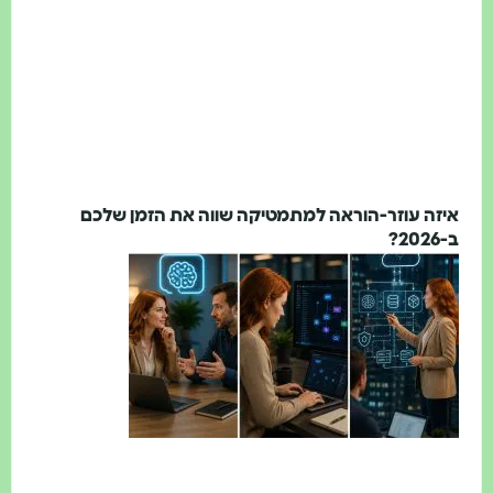
ה עוזר-הוראה למתמטיקה שווה את הזמן שלכם