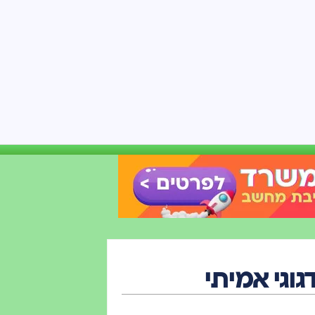
גוגי אמיתי