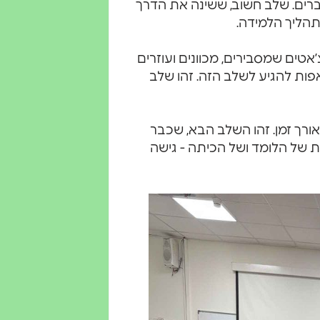
ברים. שלב חשוב, ששינה את הדרך
הליך הלמידה.
אטים שמסבירים, מכוונים ועוזרים
אפות להגיע לשלב הזה. זהו שלב
ורך זמן. זהו השלב הבא, שכבר
של הלומד ושל הכיתה - גישה