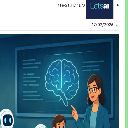
מערכת האתר
17/02/2026