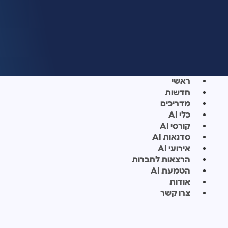
ראשי
חדשות
מדריכים
כלי AI
קורסי AI
סדנאות AI
אירועי AI
הרצאות לחברות
הטמעת AI
אודות
צרו קשר