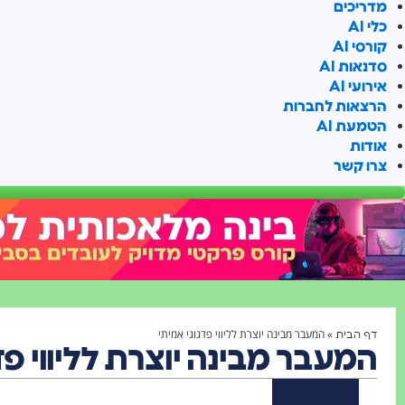
מדריכים
כלי AI
קורסי AI
סדנאות AI
אירועי AI
הרצאות לחברות
הטמעת AI
אודות
צרו קשר
»
המעבר מבינה יוצרת לליווי פדגוגי אמיתי
דף הבית
המעבר מבינה יוצרת לליווי פד