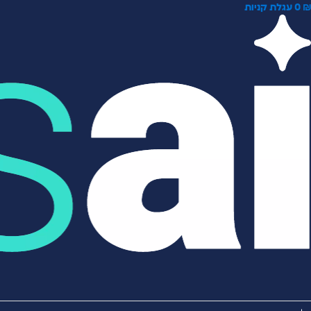
0
עגלת קניות