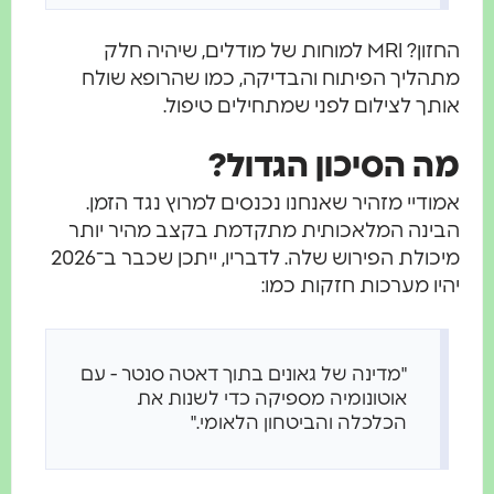
החזון? MRI למוחות של מודלים, שיהיה חלק
מתהליך הפיתוח והבדיקה, כמו שהרופא שולח
אותך לצילום לפני שמתחילים טיפול.
מה הסיכון הגדול?
אמודיי מזהיר שאנחנו נכנסים למרוץ נגד הזמן.
הבינה המלאכותית מתקדמת בקצב מהיר יותר
מיכולת הפירוש שלה. לדבריו, ייתכן שכבר ב־2026
יהיו מערכות חזקות כמו:
"מדינה של גאונים בתוך דאטה סנטר - עם
אוטונומיה מספיקה כדי לשנות את
הכלכלה והביטחון הלאומי."