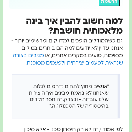
הרשמה
למה חשוב להבין איך בינה
מלאכותית חושבת?
גם כשהמודלים הופכים למדויקים ומרשימים יותר -
אנחנו עדיין לא יודעים למה הם בוחרים במילים
מסוימות, טועים במקרים אחרים, או
מגיבים בצורה
שנראית לפעמים יצירתית ולפעמים מסוכנת
.
"אנשים מחוץ לתחום נדהמים לגלות
שאנחנו לא באמת מבינים איך היצירות
שלנו עובדות - ובצדק. זה חסר תקדים
בהיסטוריה של הטכנולוגיה."
לפי אמודיי, זה לא רק חיסרון טכני - אלא סיכון