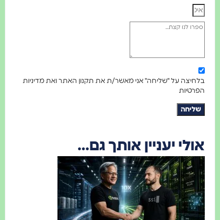
בלחיצה על "שליחה" אני מאשר/ת את תקנון האתר ואת מדיניות
הפרטיות
שליחה
אולי יעניין אותך גם...