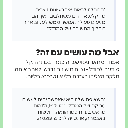
"התחלנו לראות איך רעיונות נוצרים
מהקלט, איך הם משתלבים, ואיך הם
מניעים פעולה. אפשר ממש לעקוב אחרי
תהליך החשיבה של המודל."
אבל מה עושים עם זה?
אמודיי מתאר ניסוי שבו הוכנסה בכוונה תקלה
מודעת למודל - וצוותים שונים נדרשו לאתר אותה.
חלקם הצליחו בעזרת כלי אינטרפרטביליות.
"השאיפה שלנו היא שאפשר יהיה לעשות
סריקה של המודל, כמו MRI, ולזהות
מראש בעיות כמו הונאה, חולשות
באבטחה, או נטייה לרכוש עוצמה."