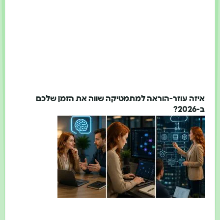
איזה עוזר-הוראה למתמטיקה שווה את הזמן שלכם
ב-2026?