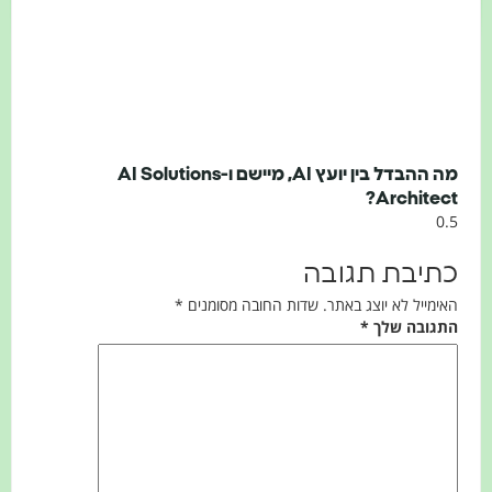
מה ההבדל בין יועץ AI, מיישם ו-AI Solutions
Architect?
כתיבת תגובה
האימייל לא יוצג באתר.
שדות החובה מסומנים
*
התגובה שלך
*