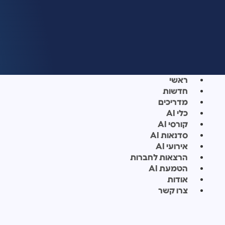
ראשי
חדשות
מדריכים
כלי AI
קורסי AI
סדנאות AI
אירועי AI
הרצאות לחברות
הטמעת AI
אודות
צרו קשר