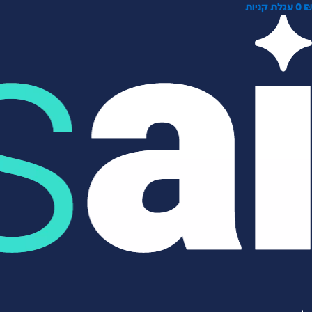
0
עגלת קניות