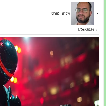
אלחנן פורטן
11/06/2024