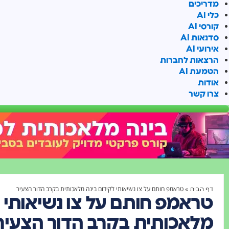
מדריכים
כלי AI
קורסי AI
סדנאות AI
אירועי AI
הרצאות לחברות
הטמעת AI
אודות
צרו קשר
»
טראמפ חותם על צו נשיאותי לקידום בינה מלאכותית בקרב הדור הצעיר
דף הבית
טראמפ חותם על צו נשיאותי ל
מלאכותית בקרב הדור הצעיר