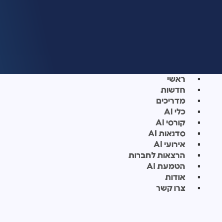
ראשי
חדשות
מדריכים
כלי AI
קורסי AI
סדנאות AI
אירועי AI
הרצאות לחברות
הטמעת AI
אודות
צרו קשר