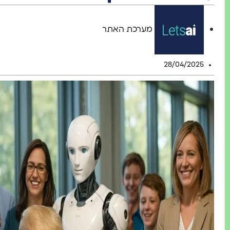
מערכת האתר
28/04/2025