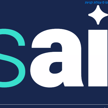
0
עגלת קניות