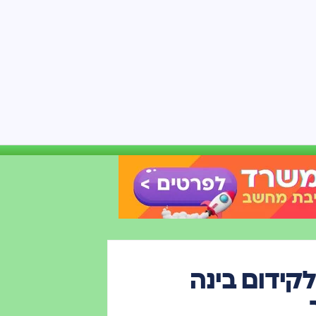
קידום בינה