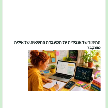
ההימור של אנבידיה על המעבדה החשאית של איליה
סוצקבר