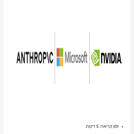
זמן קריאה: 5 דקות