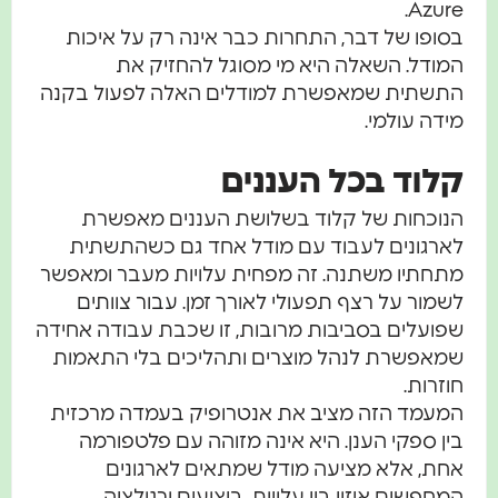
Azure.
בסופו של דבר, התחרות כבר אינה רק על איכות
המודל. השאלה היא מי מסוגל להחזיק את
התשתית שמאפשרת למודלים האלה לפעול בקנה
מידה עולמי.
קלוד בכל העננים
הנוכחות של קלוד בשלושת העננים מאפשרת
לארגונים לעבוד עם מודל אחד גם כשהתשתית
מתחתיו משתנה. זה מפחית עלויות מעבר ומאפשר
לשמור על רצף תפעולי לאורך זמן. עבור צוותים
שפועלים בסביבות מרובות, זו שכבת עבודה אחידה
שמאפשרת לנהל מוצרים ותהליכים בלי התאמות
חוזרות.
המעמד הזה מציב את אנטרופיק בעמדה מרכזית
בין ספקי הענן. היא אינה מזוהה עם פלטפורמה
אחת, אלא מציעה מודל שמתאים לארגונים
המחפשים איזון בין עלויות, ביצועים ורגולציה.