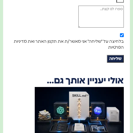
בלחיצה על "שליחה" אני מאשר/ת את תקנון האתר ואת מדיניות
הפרטיות
שליחה
אולי יעניין אותך גם...