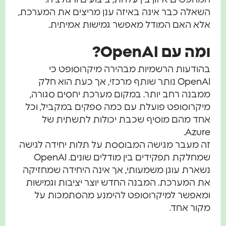
השאלה כבר אינה באיזה ענן מריצים את המערכת,
אלא האם המודל מאפשר גמישות אמיתית.
ומה עם OpenAI?
בהודעות הרשמיות מבהירה מיקרוסופט כי
OpenAI נותר שותף מרכזי, אך כעת הוא חלק
ממבנה רחב יותר. במקום מערכת יחסים סגורה,
מיקרוסופט פועלת עם כמה ספקים במקביל, וכל
אחד מהם מוסיף שכבת יכולות לתשתית של
Azure.
זה מעבר מגישה המבוססת על תלות יחידה לגישה
שמחלקת תפקידים בין מודלים שונים. OpenAI
נשארת עוגן משמעותי, אך אינה היחידה שמחזיקה
את המערכת. המבנה החדש יוצר יציבות וגמישות
ומאפשר למיקרוסופט להימנע מהסתמכות על
מקור אחד.