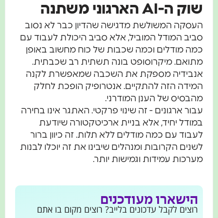
שוק ה-AI הארגוני משתנה
העסקה המשולשת מדגישה שהדיון כבר לא נסוב
סביב המודל המוביל, אלא סביב היכולת לעבוד עם
כמה מודלים וכמה שכבות של כוח מחשוב באופן
מתואם. מיקרוסופט בונה תשתית רב שכבתית.
אנבידיה מספקת את השכבה שמאפשרת לקנה
המידה הזה להתקיים. אנטרופיק הופכת לחלק
מהבסיס של הענן המודרני.
עבור ארגונים - זה שינוי פרקטי. האתגר אינו בחירה
במודל יחיד, אלא בניית ארכיטקטורה שיודעת
לעבוד עם כמה מודלים ללא תלות. זה כיוון ברור
לשנים הקרובות ומנהלים שיבינו את זה יוכלו לבנות
מערכות עמידות וגמישות יותר.
הישארו מעודכנים
רוצים לקבל עדכונים בלייב? רוצים מקום בו אתם