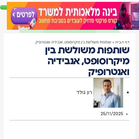
»
שותפות משולשת בין מיקרוסופט, אנבידיה ואנטרופיק
דף הבית
שותפות משולשת בין
מיקרוסופט, אנבידיה
ואנטרופיק
רון גולד
25/11/2025