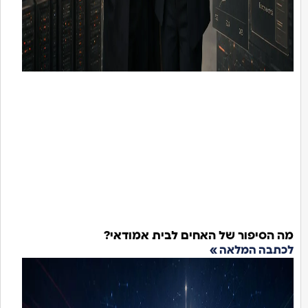
מה הסיפור של האחים לבית אמודאי?
לכתבה המלאה »