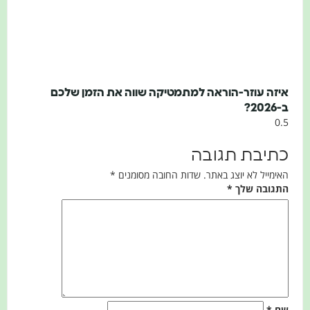
איזה עוזר-הוראה למתמטיקה שווה את הזמן שלכם
ב-2026?
כתיבת תגובה
האימייל לא יוצג באתר.
שדות החובה מסומנים
*
התגובה שלך
*
שם
*