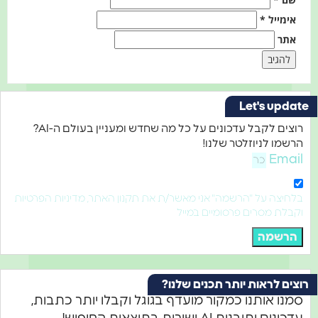
אימייל
*
אתר
Let's update
רוצים לקבל עדכונים על כל מה שחדש ומעניין בעולם ה-AI?
הרשמו לניוזלטר שלנו!
Email
בלחיצה על "הרשמה" אני מאשר/ת את תקנון האתר, מדיניות הפרטיות
וקבלת מסרים פרסומיים במייל
הרשמה
רוצים לראות יותר תכנים שלנו?
סמנו אותנו כמקור מועדף בגוגל וקבלו יותר כתבות,