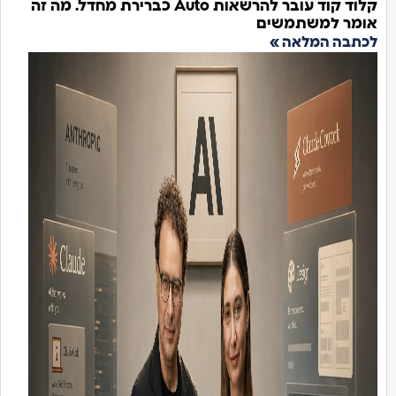
קלוד קוד עובר להרשאות Auto כברירת מחדל. מה זה
אומר למשתמשים
לכתבה המלאה »