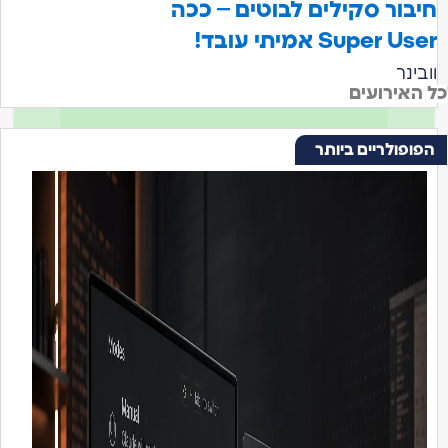
חיבור סקילים לבוטים – ככה
Super User אמיתי עובד!
וובינר
כל האירועים
הפופולריים ביותר