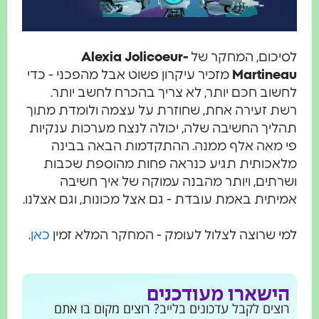
לסיכום, המחקר של
Alexia Jolicoeur-
Martineau
מזכיר עיקרון פשוט אבל מהפכני - כדי
לחשוב חכם יותר, לא צריך בהכרח לחשב יותר.
רשת זעירה אחת, שחוזרת על עצמה ולומדת מתוך
תהליך החשיבה שלה, יכולה לנצח מערכות ענקיות
פי מאה אלף ממנה. ההתקדמות הבאה בבינה
מלאכותית תגיע כנראה פחות מהוספת שכבות
ושרתים, ויותר מהבנה עמוקה של איך חשיבה
אמיתית באמת עובדת - גם אצל מכונות, וגם אצלנו.
למי שרוצה לצלול לעומק - המחקר המלא זמין
כאן
.
הישארו מעודכנים
רוצים לקבל עדכונים בלייב? רוצים מקום בו אתם