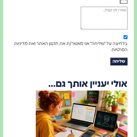
בלחיצה על "שליחה" אני מאשר/ת את תקנון האתר ואת מדיניות
הפרטיות
שליחה
אולי יעניין אותך גם...