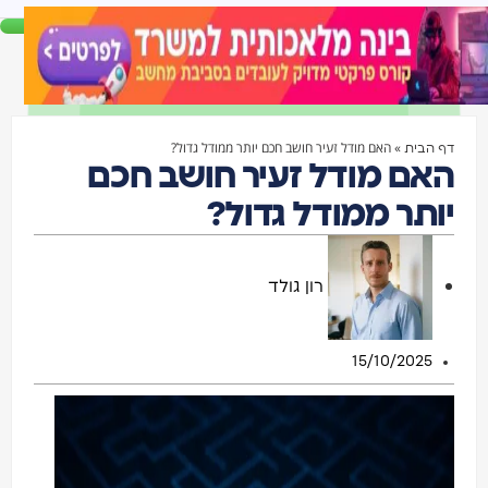
»
האם מודל זעיר חושב חכם יותר ממודל גדול?
דף הבית
האם מודל זעיר חושב חכם
יותר ממודל גדול?
רון גולד
15/10/2025