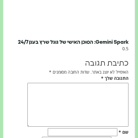
Gemini Spark: הסוכן האישי של גוגל שרץ בענן 24/7
כתיבת תגובה
האימייל לא יוצג באתר.
שדות החובה מסומנים
*
התגובה שלך
*
שם
*