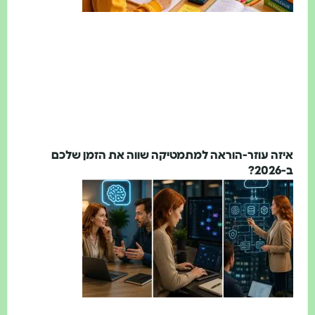
איזה עוזר-הוראה למתמטיקה שווה את הזמן שלכם
ב-2026?