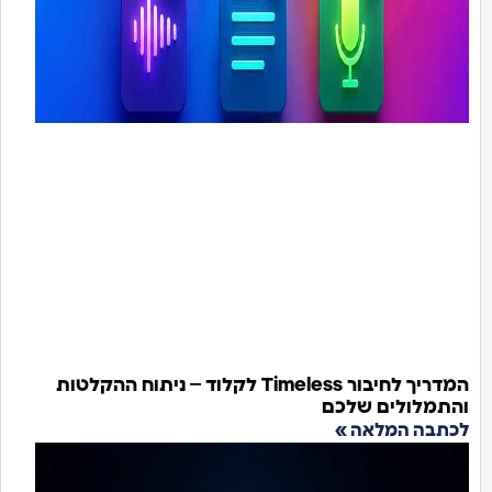
המדריך לחיבור Timeless לקלוד – ניתוח ההקלטות
והתמלולים שלכם
לכתבה המלאה »