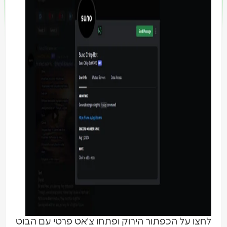
חצו על הכפתור הירוק ופתחו צ'אט פרטי עם הבוט