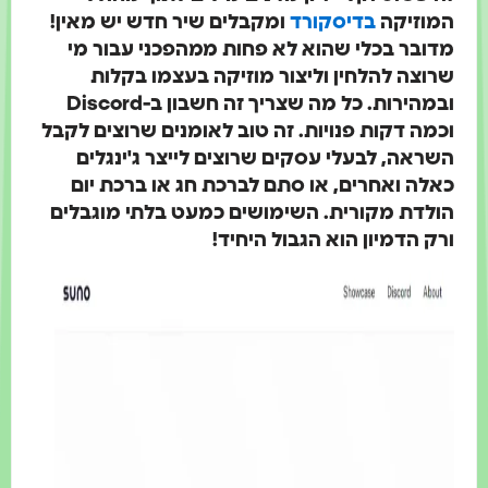
מוזיקה
בדיסקורד
ומקבלים שיר חדש יש מאין!
דובר בכלי שהוא לא פחות ממהפכני עבור מי
רוצה להלחין וליצור מוזיקה בעצמו בקלות
ובמהירות. כל מה שצריך זה חשבון ב-Discord
כמה דקות פנויות. זה טוב לאומנים שרוצים לקבל
שראה, לבעלי עסקים שרוצים לייצר ג'ינגלים
אלה ואחרים, או סתם לברכת חג או ברכת יום
ולדת מקורית. השימושים כמעט בלתי מוגבלים
רק הדמיון הוא הגבול היחיד!