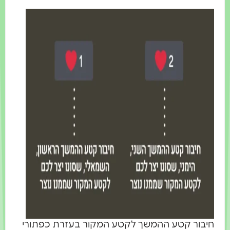
יבור קטע ההמשך לקטע המקור בעזרת כפתורי