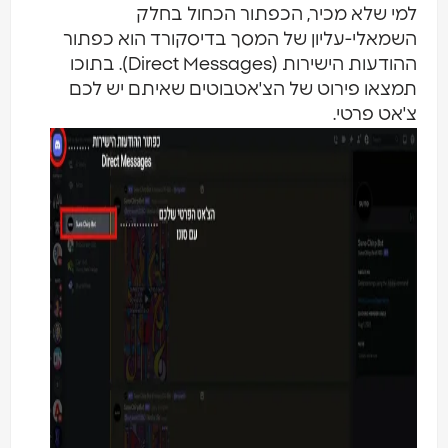
מי שלא מכיר, הכפתור הכחול בחלק
שמאלי-עליון של המסך בדיסקורד הוא כפתור
ההודעות הישירות (Direct Messages). בתוכו
מצאו פירוט של הצ'אטבוטים שאיתם יש לכם
'אט פרטי.