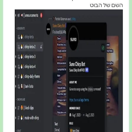
שם של הבוט