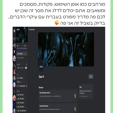
ורחבים כמו אופן השימוש, פקודות, מסמכים
משאבים. אתם יכולים לדלג את מסך זה שכן יש
כם פה מדריך מפורט בעברית עם עיקרי הדברים...
דיוק בשביל זה אני פה