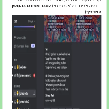
ודעה ולפתוח צ'אט פרטי (
הסבר מפורט בהמשך
מדריך
).