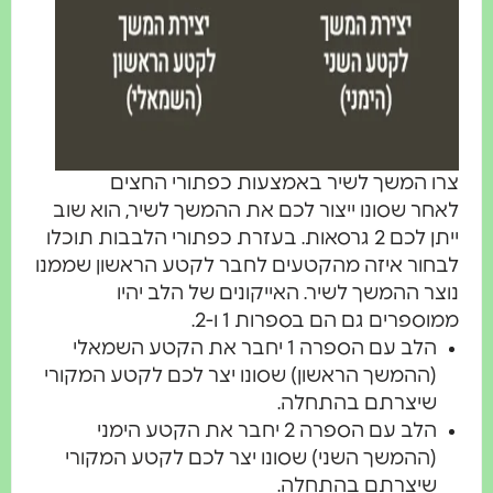
רו המשך לשיר באמצעות כפתורי החצים
אחר שסונו ייצור לכם את ההמשך לשיר, הוא שוב
ייתן לכם 2 גרסאות. בעזרת כפתורי הלבבות תוכלו
בחור איזה מהקטעים לחבר לקטע הראשון שממנו
וצר ההמשך לשיר. האייקונים של הלב יהיו
מוספרים גם הם בספרות 1 ו-2.
הלב עם הספרה 1 יחבר את הקטע השמאלי
(ההמשך הראשון) שסונו יצר לכם לקטע המקורי
שיצרתם בהתחלה.
הלב עם הספרה 2 יחבר את הקטע הימני
(ההמשך השני) שסונו יצר לכם לקטע המקורי
שיצרתם בהתחלה.