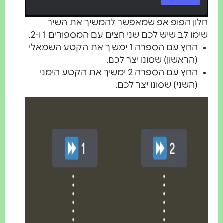
לון הפופ אפ שמאפשר להמשיך את השיר
ימו לב שיש לכם שני חצים עם המספורים 1 ו-2.
החץ עם הספרה 1 ימשיך את הקטע השמאלי
(הראשון) שסונו יצר לכם.
החץ עם הספרה 2 ימשיך את הקטע הימני
(השני) שסונו יצר לכם.