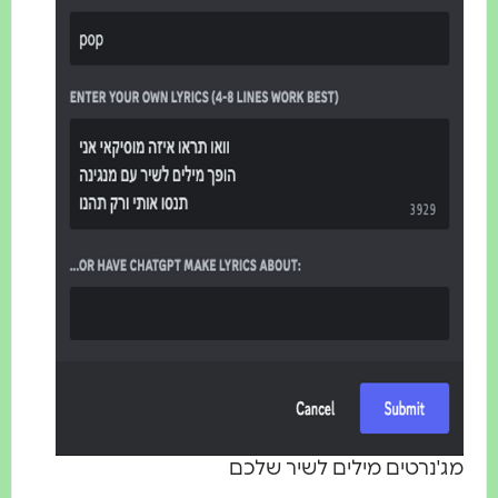
ג'נרטים מילים לשיר שלכם