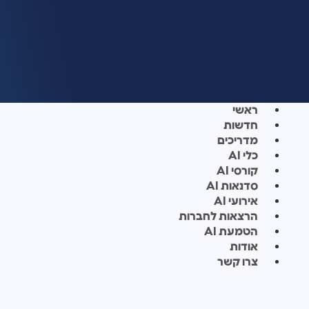
ראשי
חדשות
מדריכים
כלי AI
קורסי AI
סדנאות AI
אירועי AI
הרצאות לחברות
הטמעת AI
אודות
צרו קשר