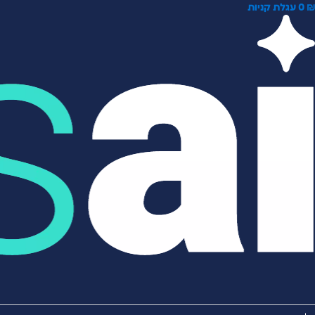
0
עגלת קניות