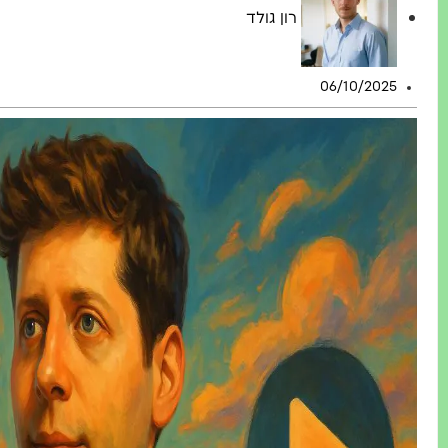
רון גולד
06/10/2025