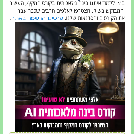
או ללמוד איתנו בינה מלאכותית בקורס המקיף, העשיר
מבוקש בשוק. הצטרפו לאלפים הרבים שכבר עברו
 הקורסים והסדנאות שלנו.
.
פרטים והרשמה באתר