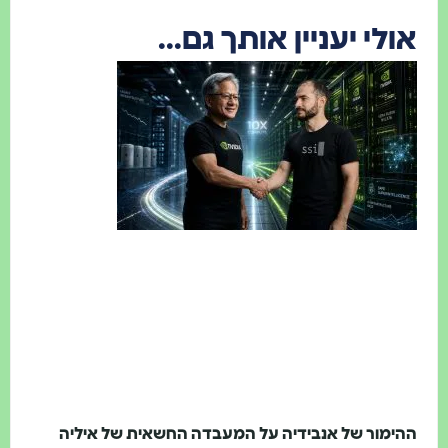
לי יעניין אותך גם...
ימור של אנבידיה על המעבדה החשאית של איליה