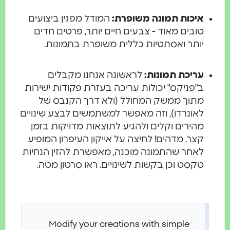
איכות תמונה משופרת:
המודל מפגין ביצועים
טובים מאוד - צבעים חיים יותר, פרטים חדים
יותר ואסתטיות כללית משופרת בתמונות.
עריכת תמונות:
לראשונה אנחנו מקבלים
ב"פניקס" יכולות עריכה בעזרת פקודות ישירות
מתוך ממשק המחולל (ולא דרך הקנבס של
לאונרדו), וזה מאפשר למשתמשים לבצע שינויים
מהירים וקלים ולהגיע לתוצאות מדויקות בזמן
קצר. מדהים! לחיצה על אייקון העיפרון המופיע
לאחר שהתמונה מוכנה, מאפשרת להזין הנחיות
טקסט וכן בקשות לשינויים. ראו סרטון מטה.
Modify your creations with simple