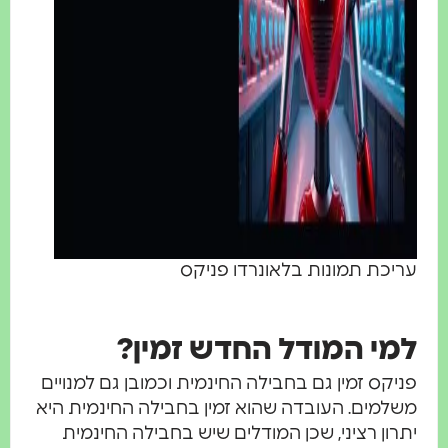
יכת תמונות בלאונרדו פניקס
מי המודל החדש זמין?
יקס זמין גם בחבילה החינמית וכמובן גם למנויים
למים. העובדה שהוא זמין בחבילה החינמית היא
רון רציני, שכן המודלים שיש בחבילה החינמית