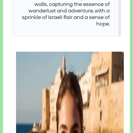
walls, capturing the essence of
wanderlust and adventure, with a
sprinkle of Israeli flair and a sense of
hope.