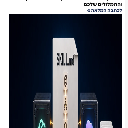
והתמלולים שלכם
לכתבה המלאה »