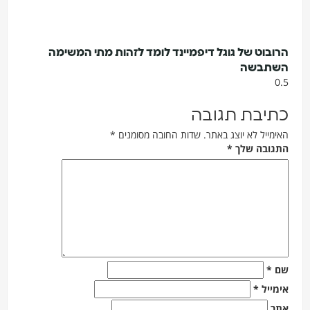
הרובוט של גוגל דיפמיינד לומד לזהות מתי המשימה
השתבשה
כתיבת תגובה
האימייל לא יוצג באתר.
שדות החובה מסומנים
*
התגובה שלך
*
שם
*
אימייל
*
אתר