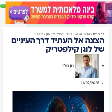
»
הצצה אל העתיד דרך העיניים של לוגן קילפטריק
דף הבית
הצצה אל העתיד דרך העיניים
של לוגן קילפטריק
רון גולד
11/07/2025