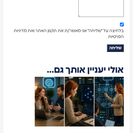
בלחיצה על "שליחה" אני מאשר/ת את תקנון האתר ואת מדיניות
הפרטיות
שליחה
אולי יעניין אותך גם...