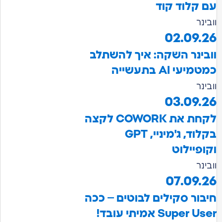
עם קלוד קוד
וובינר
02.09.26
וובינר השקה: איך להשתלב
כמטמיעי AI בתעשייה
וובינר
03.09.26
לקחת את COWORK לקצה
בקלוד, ג'מיניי, GPT
וקופיילוט
וובינר
07.09.26
חיבור סקילים לבוטים – ככה
Super User אמיתי עובד!