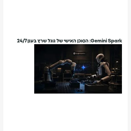
Gemini Spark: הסוכן האישי של גוגל שרץ בענן 24/7