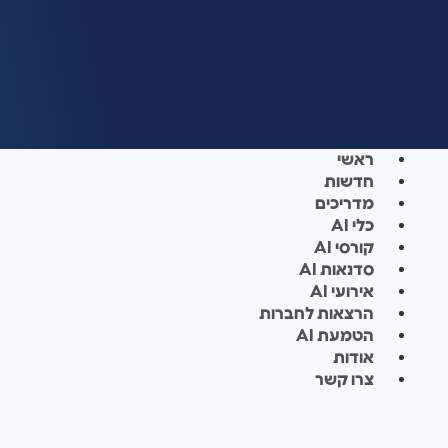
ראשי
חדשות
מדריכים
כלי AI
קורסי AI
סדנאות AI
אירועי AI
הרצאות לחברות
הטמעת AI
אודות
צרו קשר