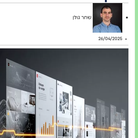
שחר גולן
26/04/2025