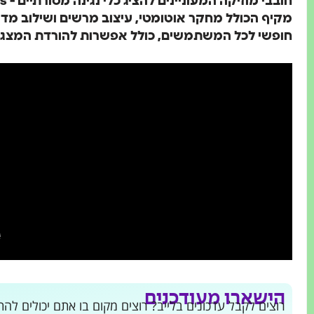
מקיף הכולל מחקר אוטומטי, עיצוב מרשים ושילוב מדי
חופשי לכל המשתמשים, כולל אפשרות להורדת המצגות בפורמט 
הישארו מעודכנים