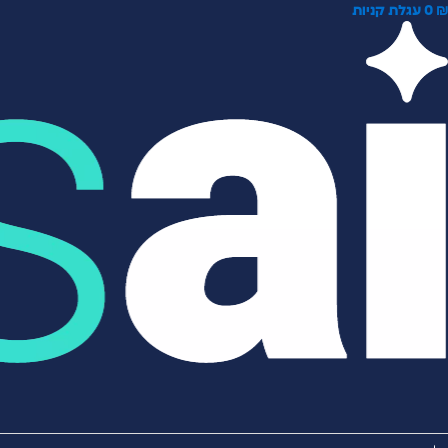
0
עגלת קניות