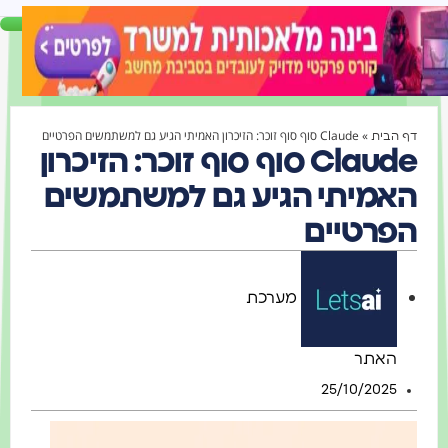
»
Claude סוף סוף זוכר: הזיכרון האמיתי הגיע גם למשתמשים הפרטיים
הבית
Claude סוף סוף זוכר: הזיכרון
מיתי הגיע גם למשתמשים
רטיים
מערכת
האתר
25/10/2025