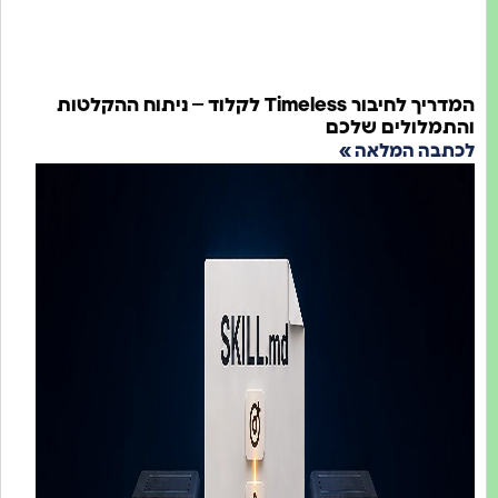
המדריך לחיבור Timeless לקלוד – ניתוח ההקלטות
לולים שלכם
ה המלאה »