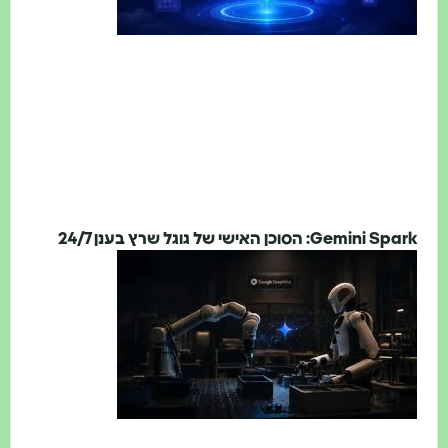
Gem: הסוכן האישי של גוגל שרץ בענן 24/7