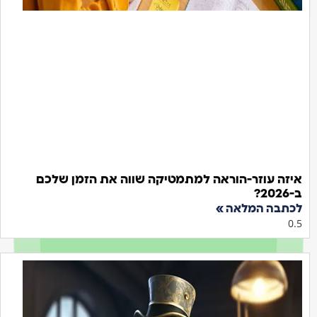
 עוזר-הוראה למתמטיקה שווה את הזמן שלכם
ה המלאה »