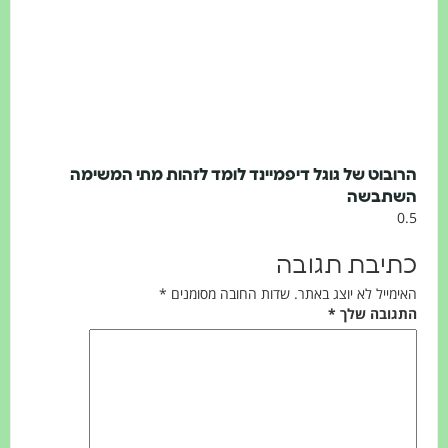
בוט של גוגל דיפמיינד לומד לזהות מתי המשימה
תבשה
יבת תגובה
ייל לא יוצג באתר.
שדות החובה מסומנים
*
ובה שלך
*