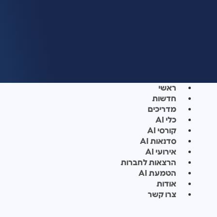
ראשי
חדשות
מדריכים
כלי AI
קורסי AI
סדנאות AI
אירועי AI
הרצאות לחברות
הטמעת AI
אודות
צרו קשר