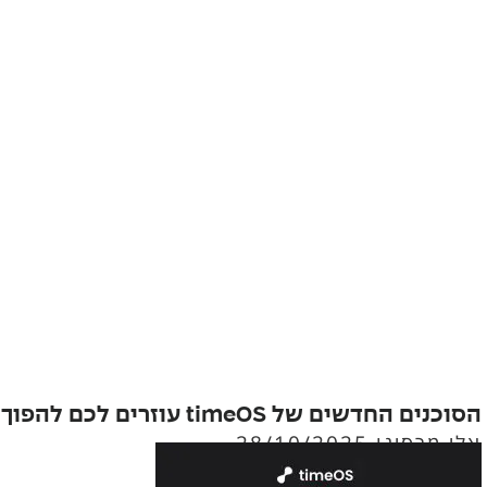
הסוכנים החדשים של timeOS עוזרים לכם להפוך שיחה למסמך
אלי מרסינו
28/10/2025