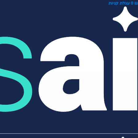
0
עגלת קניות