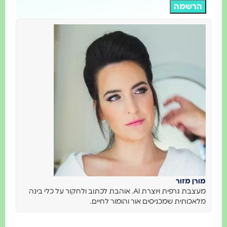
הרשמה
מורן מזור
מעצבת גרפית ויוצרת AI. אוהבת לכתוב ולחקור על כלי בינה
מלאכותית שמכניסים אור והומור לחיים.