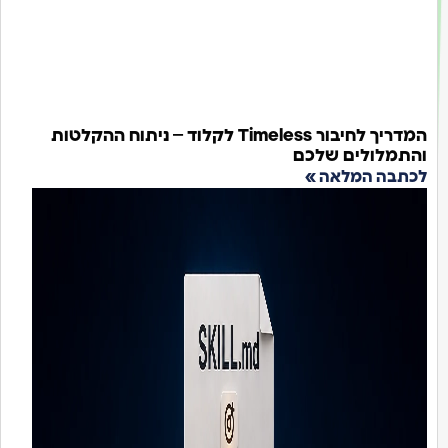
המדריך לחיבור Timeless לקלוד – ניתוח ההקלטות
תמלולים שלכם
תבה המלאה »