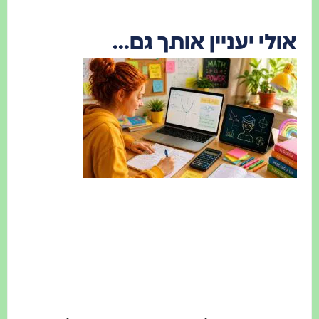
ולי יעניין אותך גם...