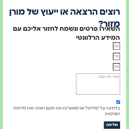
וצים הרצאה או ייעוץ של מורן
זור?
שאירו פרטים ונשמח לחזור אליכם עם
מידע הרלוונטי
לחיצה על "שליחה" אני מאשר/ת את תקנון האתר ואת מדיניות
פרטיות
שליחה