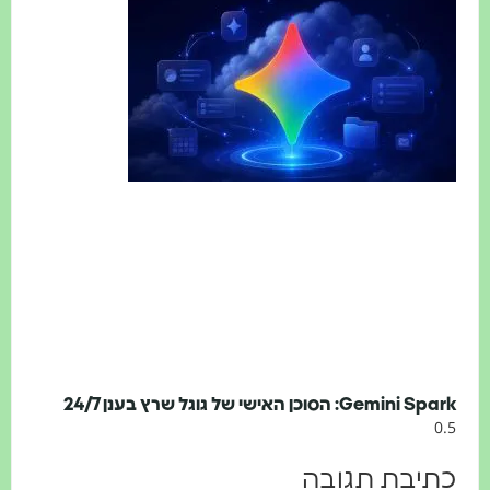
Gemini Sp: הסוכן האישי של גוגל שרץ בענן 24/7
תיבת תגובה