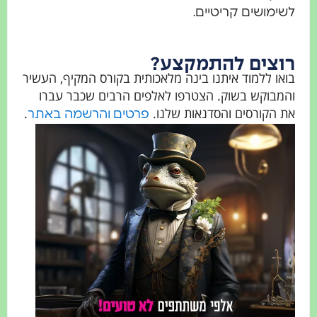
שימושים קריטיים.
וצים להתמקצע?
ואו ללמוד איתנו בינה מלאכותית בקורס המקיף, העשיר
המבוקש בשוק. הצטרפו לאלפים הרבים שכבר עברו
ת הקורסים והסדנאות שלנו.
.
פרטים והרשמה באתר