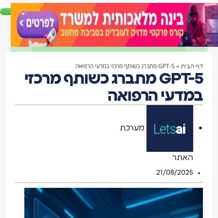
»
GPT-5 מתברג כשותף מרכזי במדעי הרפואה
בית
GPT-5 מתברג כשותף מרכזי
דעי הרפואה
מערכת
האתר
21/08/2025