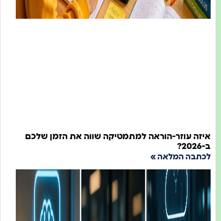
 עוזר-הוראה למתמטיקה שווה את הזמן שלכם
ה המלאה »