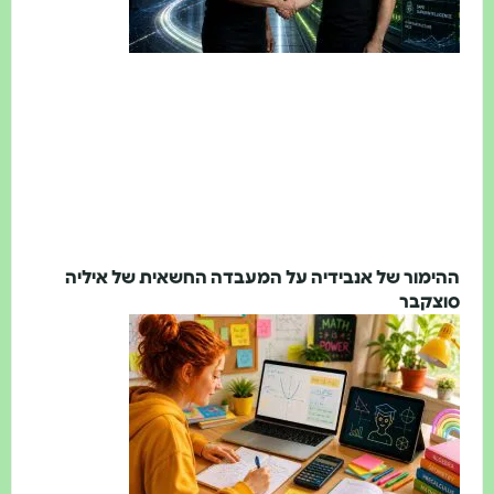
ההימור של אנבידיה על המעבדה החשאית של איליה
סוצקבר