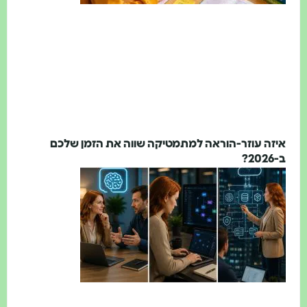
איזה עוזר-הוראה למתמטיקה שווה את הזמן שלכם
ב-2026?