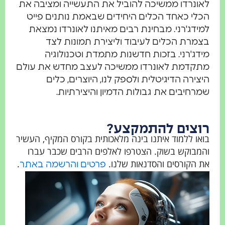
לאונרדו ממשיכה להוביל את התעשייה ומציבה את
הכלי כאחד הכלים היחידים שבאמת נותנים פייט
למידג'רני. מבחינת רבים מאיתנו לאונרדו נמצאת
בצמרת הכלים לעיבוד וליצירת תמונות לצד
מידג'רני. בזכות חדשנות מתמדת וטכנולוגיה
מתקדמת לאונרדו ממשיכה לעצב מחדש את עולם
היצירה הדיגיטלית ולספק לנו, היוצרים, כלים
שמרחיבים את גבולות הדמיון והיצירתיות.
רוצים להתמקצע?
בואו ללמוד איתנו בינה מלאכותית בקורס המקיף, העשיר
והמבוקש בשוק. הצטרפו לאלפים הרבים שכבר עברו
את הקורסים והסדנאות שלנו.
.
פרטים והרשמה באתר