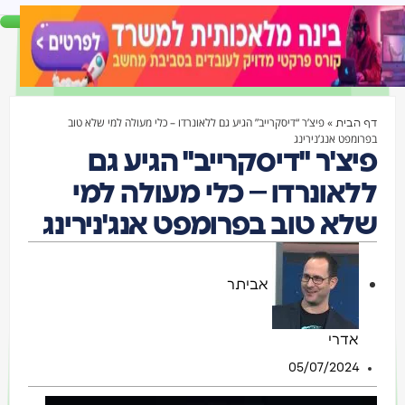
»
פיצ’ר “דיסקרייב” הגיע גם ללאונרדו – כלי מעולה למי שלא טוב
דף הבית
בפרומפט אנג’נירינג
פיצ'ר "דיסקרייב" הגיע גם
ללאונרדו – כלי מעולה למי
שלא טוב בפרומפט אנג'נירינג
אביתר
אדרי
05/07/2024