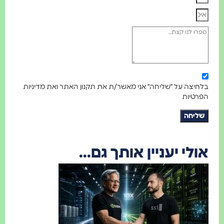
בלחיצה על "שליחה" אני מאשר/ת את תקנון האתר ואת מדיניות
הפרטיות
שליחה
אולי יעניין אותך גם...