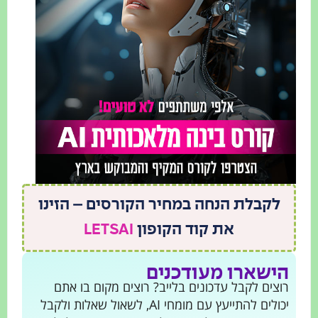
לקבלת הנחה במחיר הקורסים – הזינו
את קוד הקופון
LETSAI
הישארו מעודכנים
רוצים לקבל עדכונים בלייב? רוצים מקום בו אתם
יכולים להתייעץ עם מומחי AI, לשאול שאלות ולקבל