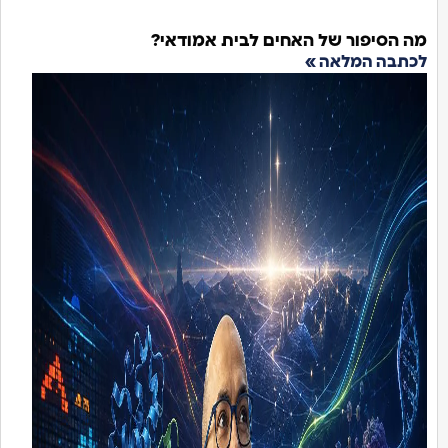
ה הסיפור של האחים לבית אמודאי?
כתבה המלאה »