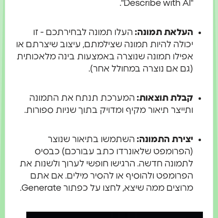
"Describe with AI".
העלאת תמונה:
העלו תמונה לבחירתכם - זו
יכולה להיות תמונה שצילמתם, עיצוב שיצרתם או
אפילו תמונה שנוצרה באמצעות בינה מלאכותית
(גם אם נוצרה במחולל אחר).
קבלת תוצאות:
המערכת תנתח את התמונה
ותייצר תיאור מקיף ומדויק בתוך שניות ספורות.
יצירת התמונה:
השתמשו בתיאור שנוצר
(הפרומפט שלאונרדו כתב עבורכם) כבסיס
לתמונה חדשה. הרגישו חופשי לערוך ולשנות את
הפרומפט ולהוסיף או להסיר מילים. אם אתם
מרוצים ממה שיצא, לחצו על כפתור Generate.