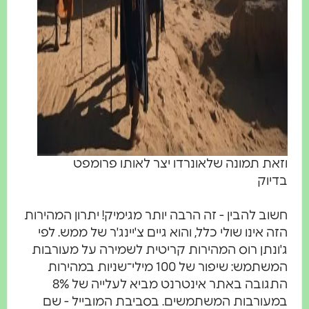
וזאת תמונה שלאונרדו יצר לאותו פרומפט
בדיוק
חשוב להבין - זה הרבה יותר מגימיק! יתרון המהירות
הזה אינו שולי כלל, והוא גיים צ'יינג'ר של ממש. לפי
ג'ונתן רוס המהירות קריטית לשמירה על מעורבות
המשתמש: שיפור של 100 מילי־שניות במהירות
התגובה באתר אינטרנט מביא לעלייה של 8%
במעורבות המשתמשים. בסביבת המובייל - שם