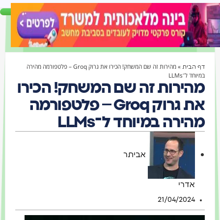
»
מהירות זה שם המשחק! הכירו את גרוק Groq – פלטפורמה מהירה
דף הבית
במיוחד ל־LLMs
מהירות זה שם המשחק! הכירו
את גרוק Groq – פלטפורמה
מהירה במיוחד ל־LLMs
אביתר
אדרי
21/04/2024