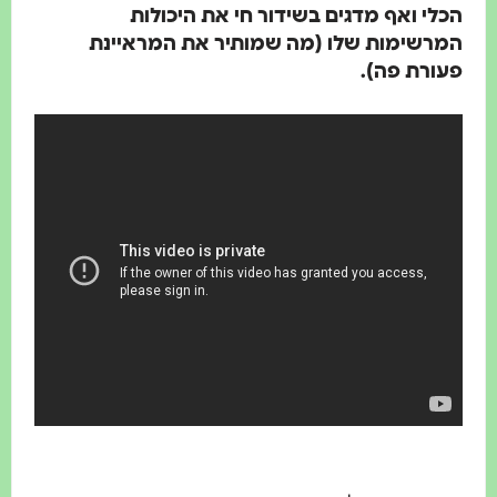
הכלי ואף מדגים בשידור חי את היכולות
המרשימות שלו (מה שמותיר את המראיינת
פעורת פה).