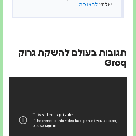
שלנו?
לחצו פה
.
תגובות בעולם להשקת גרוק
Groq