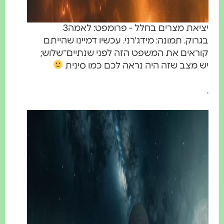
יציאת מצרים בחלל - פרומפט: לאמה3
בגרוק. תמונה: מידג'רני. עכשיו דמיינו שהייתם
קוראים את המשפט הזה לפני שנתיים־שלוש;
יש מצב שזה היה נראה לכם כמו סינית
.