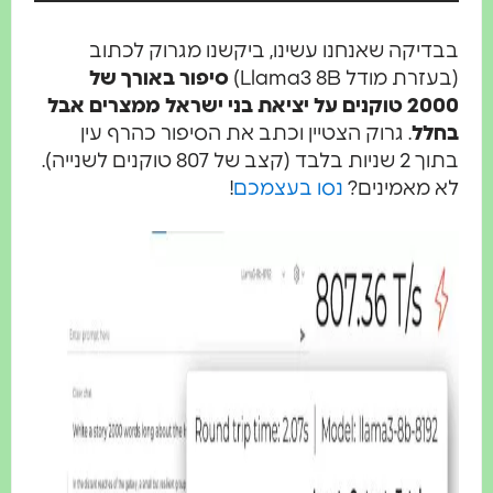
בבדיקה שאנחנו עשינו, ביקשנו מגרוק לכתוב
(בעזרת מודל Llama3 8B)
סיפור באורך של
2000 טוקנים על יציאת בני ישראל ממצרים אבל
בחלל
. גרוק הצטיין וכתב את הסיפור כהרף עין
בתוך 2 שניות בלבד (קצב של 807 טוקנים לשנייה).
לא מאמינים?
נסו בעצמכם
!