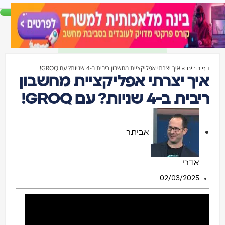
»
איך יצרתי אפליקציית מחשבון ריבית ב-4 שניות? עם GROQ!
הבית
ך יצרתי אפליקציית מחשבון
ת ב-4 שניות? עם GROQ!
אביתר
אדרי
02/03/2025