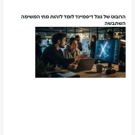
בוט של גוגל דיפמיינד לומד לזהות מתי המשימה
תבשה