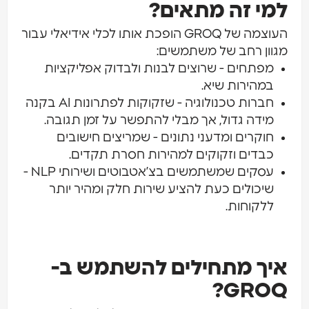
י זה מתאים?
העוצמה של GROQ הופכת אותו לכלי אידיאלי עבור
וון רחב של משתמשים:
מפתחים - שרוצים לבנות ולבדוק אפליקציות
במהירות שיא.
חברות טכנולוגיה - שזקוקות לפתרונות AI בקנה
מידה גדול, אך מבלי להתפשר על זמן תגובה.
חוקרים ומדעני נתונים - שמריצים חישובים
כבדים וזקוקים למהירות חסרת תקדים.
עסקים שמשתמשים בצ’אטבוטים ושירותי NLP -
שיכולים כעת להציע שירות חלק ומהיר יותר
ללקוחות.
יך מתחילים להשתמש ב-
GROQ