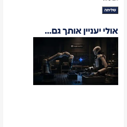
ליחה
לי יעניין אותך גם...