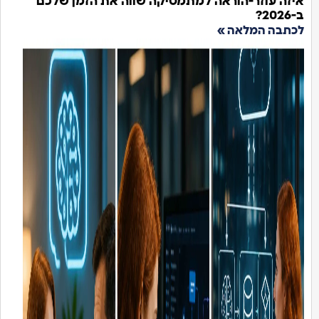
ה עוזר-הוראה למתמטיקה שווה את הזמן שלכם
בה המלאה »