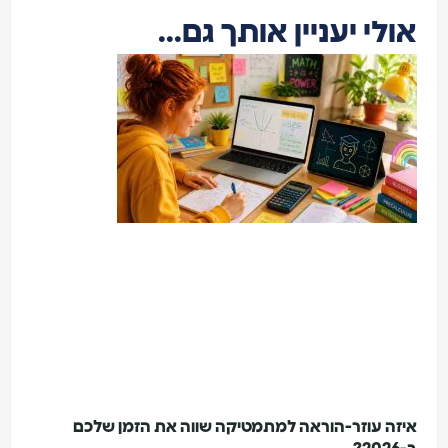
אולי יעניין אותך גם...
איזה עוזר-הוראה למתמטיקה שווה את הזמן שלכם