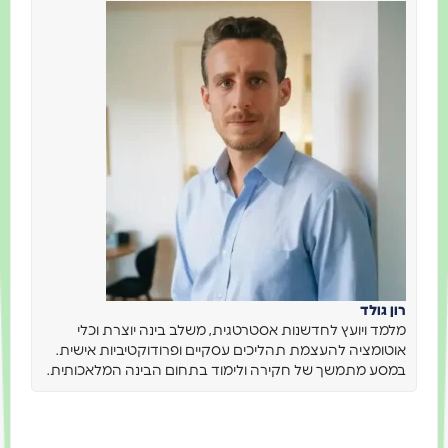
רון גולד
מלמד ויועץ לחדשנות אסטרטגית, משלב בינה יוצרת וכלי
אוטומציה להעצמת תהליכים עסקיים ופרודוקטיביות אישית.
במסע מתמשך של חקירה ולימוד בתחום הבינה המלאכותית.