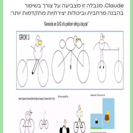
Claude. מגבלה זו מצביעה על צורך בשיפור
בהבנה מרחבית וביכולות יצירתיות מתקדמות יותר: