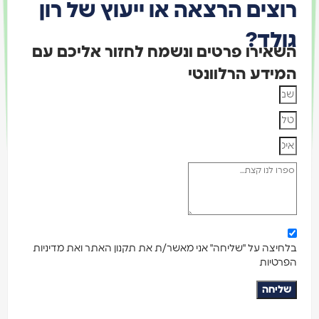
רוצים הרצאה או ייעוץ של רון
גולד?
השאירו פרטים ונשמח לחזור אליכם עם
המידע הרלוונטי
בלחיצה על "שליחה" אני מאשר/ת את תקנון האתר ואת מדיניות
הפרטיות
שליחה