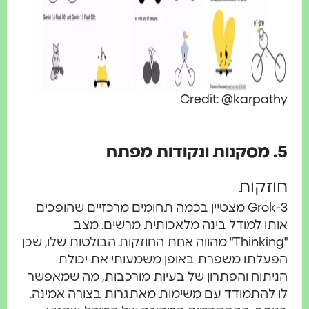
Credit: @karpathy
5. מסקנות ונקודות מפתח
חוזקות
Grok-3 מצטיין בכמה תחומים מרכזיים שהופכים
אותו למודל בינה מלאכותית מרשים. מצב
"Thinking" מהווה אחת החוזקות הבולטות שלו, שכן
הפעלתו משפרת באופן משמעותי את יכולת
הניתוח והפתרון של בעיות מורכבות, מה שמאפשר
לו להתמודד עם משימות מאתגרות בצורה אמינה.