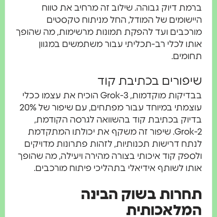
ברמת דיוק גבוהה. שילוב זה מרחיב את טווח
היישומים של המודל, החל מניתוח טקסטים
מורכבים ועד להפקת תמונות מרשימות, מה שהופך
אותו לכלי רב-תכליתי עבור משתמשים במגוון
תחומים.
שיפורים בכתיבת קוד
בבדיקות מוקדמות, Grok-3 הוכיח את עצמו ככלי
עוצמתי במיוחד עבור מפתחים, עם שיפור של 20%
בדיוק בכתיבת קוד בהשוואה לגרסה הקודמת,
Grok-2. שיפור זה משקף את יכולתו המתקדמת
לנתח דרישות תכנותיות, לזהות פתרונות מדויקים
ולספק קוד איכותי בצורה מהירה ויעילה, מה שהופך
אותו לשותף אידיאלי בתהליכי פיתוח מורכבים.
תחרות בשוק הבינה
המלאכותית