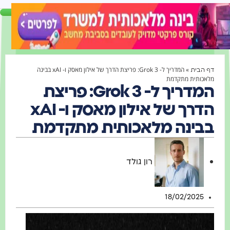
»
המדריך ל- Grok 3: פריצת הדרך של אילון מאסק ו- xAI בבינה
דף הבית
מלאכותית מתקדמת
המדריך ל- Grok 3: פריצת
הדרך של אילון מאסק ו- xAI
בבינה מלאכותית מתקדמת
רון גולד
18/02/2025