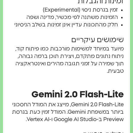
זמינות והגבלות
זמין בגרסת ניסוי (Experimental)
הזמינות משתנה לפי מכשיר, מדינה ושפה
חלק מהתכונות עדיין אינן זמינות בשלב הניסיוני
שימושים עיקריים
מיועד במיוחד למשימות מורכבות כמו פיתוח קוד,
ניתוח נתונים מתקדם, ויצירת תוכן ברמה גבוהה,
תוך שמירה על זמני תגובה מהירים ואינטראקציה
טבעית.
Gemini 2.0 Flash-Lite
Gemini 2.0 Flash-Lite, מייצג את המודל החסכוני
ביותר במשפחת Gemini. המודל זמין כעת בגרסת
Preview ב-Google AI Studio ו-Vertex AI.