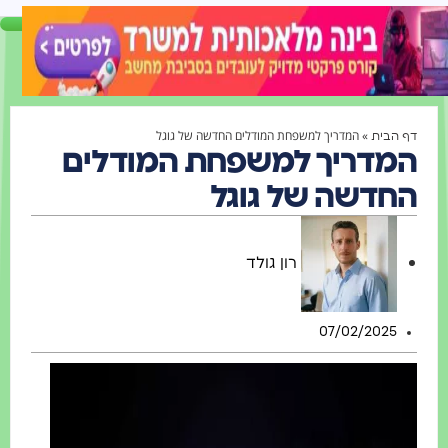
»
המדריך למשפחת המודלים החדשה של גוגל
דף הבית
המדריך למשפחת המודלים
החדשה של גוגל
רון גולד
07/02/2025