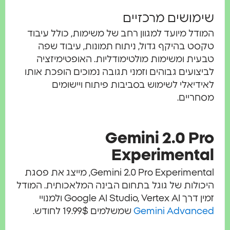
שימושים מרכזיים
המודל מיועד למגוון רחב של משימות, כולל עיבוד
טקסט בהיקף גדול, ניתוח תמונות, עיבוד שפה
טבעית ומשימות מולטימודליות. האופטימיזציה
לביצועים גבוהים וזמני תגובה נמוכים הופכת אותו
לאידיאלי לשימוש בסביבות פיתוח ויישומים
מסחריים.
Gemini 2.0 Pro
Experimental
Gemini 2.0 Pro Experimental, מייצג את פסגת
היכולות של גוגל בתחום הבינה המלאכותית. המודל
זמין דרך Google AI Studio, Vertex AI ולמנויי
Gemini Advanced
שמשלמים 19.99$ לחודש.