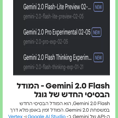
Gemini 2.0 Flash - המודל
הבסיסי החדש של גוגל
Gemini 2.0 Flash, הוא המודל הבסיסי החדש
במשפחת Gemini 2.0. המודל זמין באופן מלא דרך
ה-API של Gemini ב-
Google AI Studio
ו-
Vertex