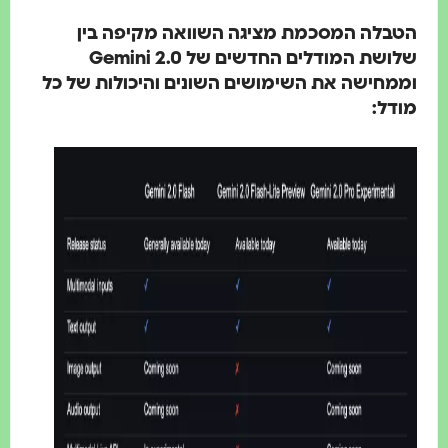
הטבלה המסכמת מציגה השוואה מקיפה בין
שלושת המודלים החדשים של Gemini 2.0
וממחישה את השימושים השונים והיכולות של כל
מודל: