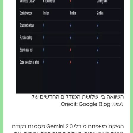
השוואה בין שלושת המודלים החדשים של
ג׳מיני. Credit: Google Blog
השקת משפחת מודלי Gemini 2.0 מסמנת נקודת