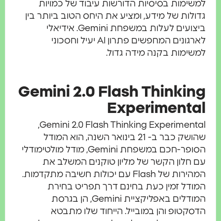
למשימות בסיסיות הדורשות עיבוד של כמויות
גדולות של מידע, ומציע את היחס הטוב ביותר בין
ביצועים לעלות במשפחת Gemini. אידיאלי
לארגונים המחפשים פתרון AI יעיל וחסכוני
למשימות בקנה מידה גדול.
Gemini 2.0 Flash Thinking
Experimental
Gemini 2.0 Flash Thinking Experimental,
שהושק כבר ב- 21 בינואר השנה, הוא המודל
הסופר-חכם במשפחת Gemini, מודל מולטימודלי
עם חלון הקשר של מליון טוקנים המשלב את
המהירות של Flash עם יכולות חשיבה מתקדמות.
המודל זמין כעת בחינם דרך תפריט בחירת
המודלים באפליקציית Gemini, הן בגרסת
הדסקטופ והן במובייל. הייחוד שלו מתבטא