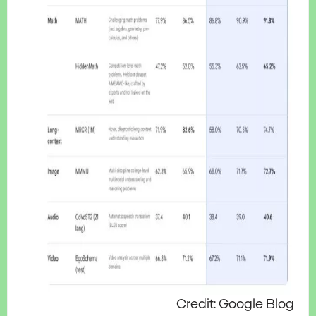
Credit: Google Blog