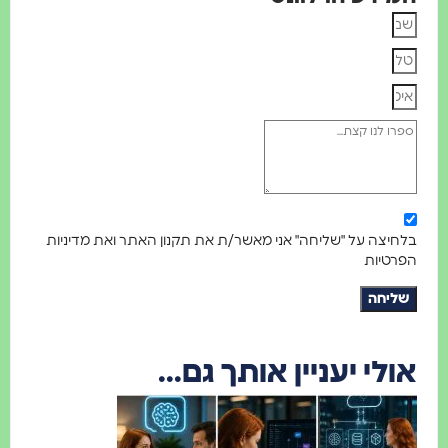
בלחיצה על "שליחה" אני מאשר/ת את תקנון האתר ואת מדיניות
הפרטיות
שליחה
אולי יעניין אותך גם...