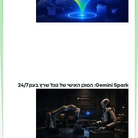
Gemini Spark: הסוכן האישי של גוגל שרץ בענן 24/7