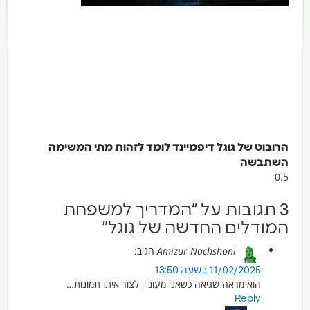
הרובוט של גוגל דיפמיינד לומד לזהות מתי המשימה
השתבשה
3 תגובות על “המדריך למשפחת
המודלים החדשה של גוגל”
Amizur Nachshoni
הגיב:
11/02/2025 בשעה 13:50
הוא מראה שגיאה כשאני מעוניין לצור איתו תמונות…
Reply