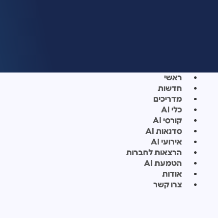
ראשי
חדשות
מדריכים
כלי AI
קורסי AI
סדנאות AI
אירועי AI
הרצאות לחברות
הטמעת AI
אודות
צרו קשר