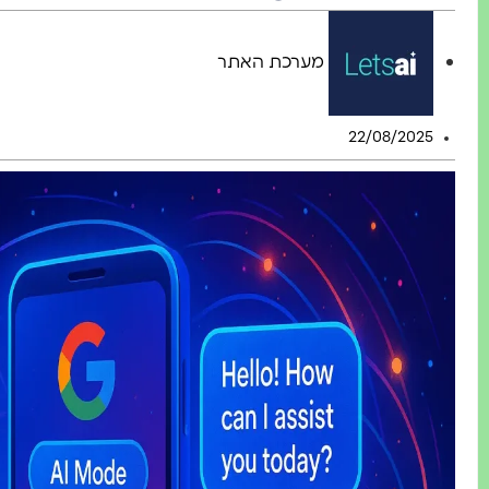
מערכת האתר
22/08/2025