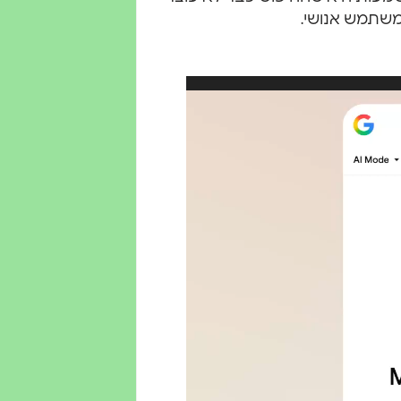
משתמש אנושי.