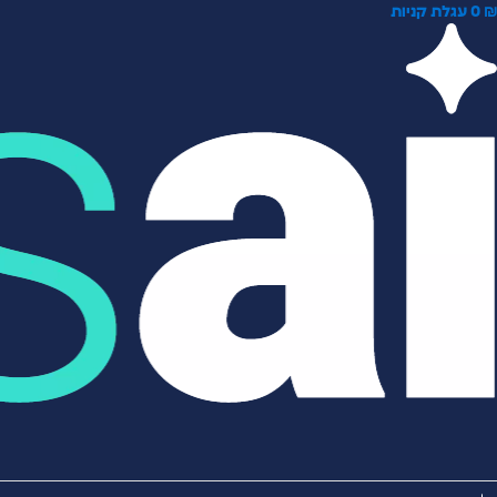
0
עגלת קניות