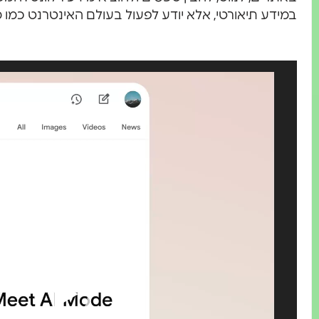
במידע תיאורטי, אלא יודע לפעול בעולם האינטרנט כמו 
נגן
וידאו