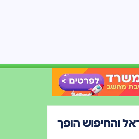
מגיע לישראל והחיפוש הופך