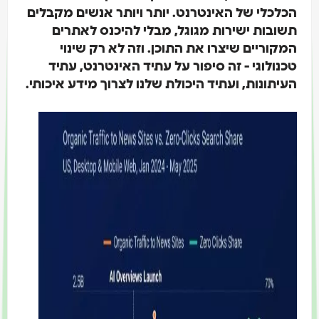
הכלכלי של האינטרנט. יותר ויותר אנשים מקבלים
תשובות ישירות מגוגל, מבלי להיכנס לאתרים
המקוריים שיצרו את התוכן. וזה לא רק שינוי
טכנולוגי - זה סיפור על עתיד האינטרנט, עתיד
העיתונות, ועתיד היכולת שלנו לצרוך מידע איכותי.