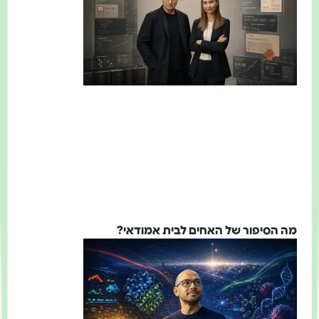
מה הסיפור של האחים לבית אמודאי?