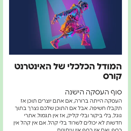
המודל הכלכלי של האינטרנט
קורס
סוף העסקה הישנה
העסקה הייתה ברורה, אם אתם יוצרים תוכן אז
תקבלו חשיפה. אבל אם התוכן שלכם נצרך בתוך
גוגל, בלי ביקור ובלי קליק, אז אין תגמול. אתרי
חדשות לא יכולים לשרוד בלי קהל. אם אין קהל אין
כסף. ואם אין כסף אין עיתונות.