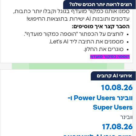
רוצים לראות יותר תכנים שלנו?
סמנו אותנו כמקור מועדף בגוגל וקבלו יותר כתבות,
עדכונים ותובנות AI ישירות בתוצאות החיפוש!
הסבר קצר איך מוסיפים:
לוחצים על הכפתור "הוספה כמקור מועדף".
מסמנים את התיבה ליד Let’s AI.
סוגרים את החלון.
הוספה כמקור מועדף
אירועי AI קרובים
10.08.26
וובינר Power Users ו-
Super Users
וובינר
17.08.26