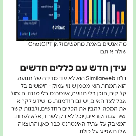
מה אנשים באמת מחפשים ולאן ChatGPT
שולח אותם
עידן חדש עם כללים חדשים
דו”ח Similarweb הוא לא עוד מדידה של תנועה.
הוא תמרור. הוא מסמן שינוי עמוק - חיפושים בלי
קליקים, תוכן בלי תנועה, אינטרנט בלי מנגנון תגמול.
אבל לצד האיום, יש גם הזדמנות. מי שידע לקרוא
את המפה, להבין את הכלים החדשים, ולבנות קשר
ישיר עם הקוראים, יוכל לא רק לשרוד, אלא לפרוח.
המאבק על עתיד האינטרנט כבר כאן. והתוצאה
שלו תשפיע על כולנו.