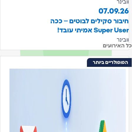
וובינר
07.09.26
חיבור סקילים לבוטים – ככה
Super User אמיתי עובד!
וובינר
כל האירועים
הפופולריים ביותר