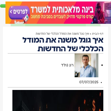
»
איך גוגל משנה את המודל הכלכלי של החדשות
דף הבית
איך גוגל משנה את המודל
הכלכלי של החדשות
רון גולד
07/07/2025