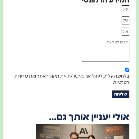
המידע הרלוונטי
בלחיצה על "שליחה" אני מאשר/ת את תקנון האתר ואת מדיניות
הפרטיות
שליחה
אולי יעניין אותך גם...