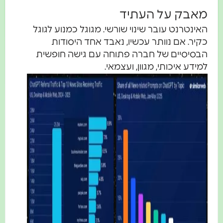
מאבק על העתיד
האינטרנט עובר שינוי שורשי. מגוגל כמנוע לגוגל
כקיר. אם נוותר עכשיו, נאבד אחד היסודות
הבסיסיים של חברה פתוחה עם גישה חופשית
למידע איכותי, מגוון, ועצמאי.