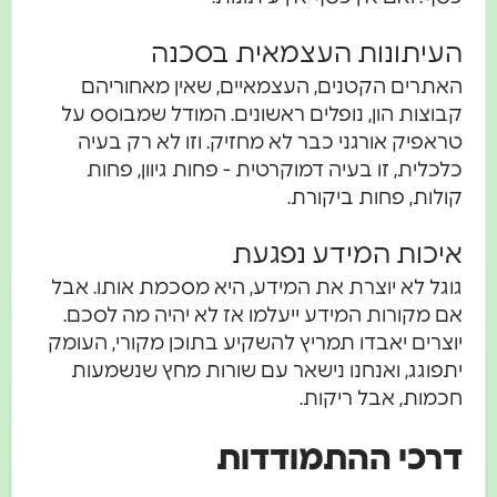
העיתונות העצמאית בסכנה
האתרים הקטנים, העצמאיים, שאין מאחוריהם
קבוצות הון, נופלים ראשונים. המודל שמבוסס על
טראפיק אורגני כבר לא מחזיק. וזו לא רק בעיה
כלכלית, זו בעיה דמוקרטית - פחות גיוון, פחות
קולות, פחות ביקורת.
איכות המידע נפגעת
גוגל לא יוצרת את המידע, היא מסכמת אותו. אבל
אם מקורות המידע ייעלמו אז לא יהיה מה לסכם.
יוצרים יאבדו תמריץ להשקיע בתוכן מקורי, העומק
יתפוגג, ואנחנו נישאר עם שורות מחץ שנשמעות
חכמות, אבל ריקות.
דרכי ההתמודדות