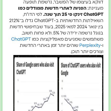
דווקא בעיצומו של המשבר, נרשמת תופעה
מעניינת:
הפניות לאתרי חדשות ממודלים כמו
ChatGPT זינקו פי 25 תוך שנה.
לפי הדו”ח,
השאילתות החדשותיות ב-ChatGPT גדלו ב־212%
בין ינואר 2024 למאי 2025, בעוד שבחיפושי חדשות
בגוגל נרשמה ירידה של 5%. ולא פחות חשוב,
משתמשים שמגיעים מאפליקציות כמו
ChatGPT
ו-
Perplexity
שוהים יותר זמן באתרי החדשות
וצורכים יותר תוכן.