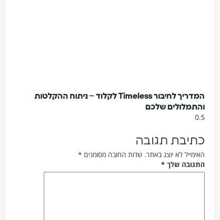
המדריך לחיבור Timeless לקלוד – ניתוח ההקלטות
והתמלולים שלכם
כתיבת תגובה
האימייל לא יוצג באתר.
שדות החובה מסומנים
*
התגובה שלך
*