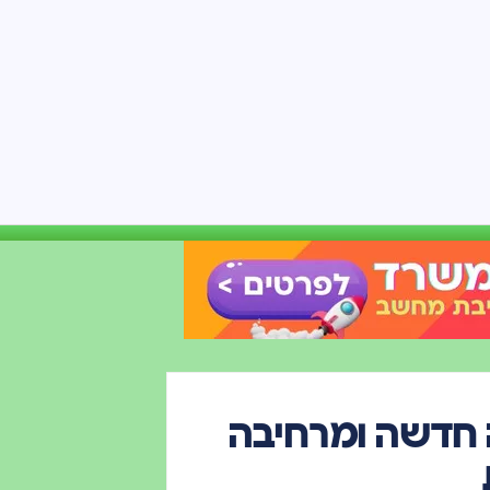
מה חדשה ומרחיבה