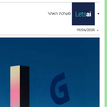
מערכת האתר
19/04/2025