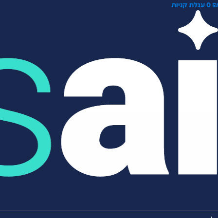
0
עגלת קניות