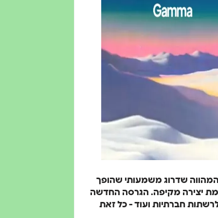
 המהווה שדרוג משמעותי שהופך
מת יצירה מקיפה. הגרסה החדשה
שתות חברתיות ועוד - כל זאת