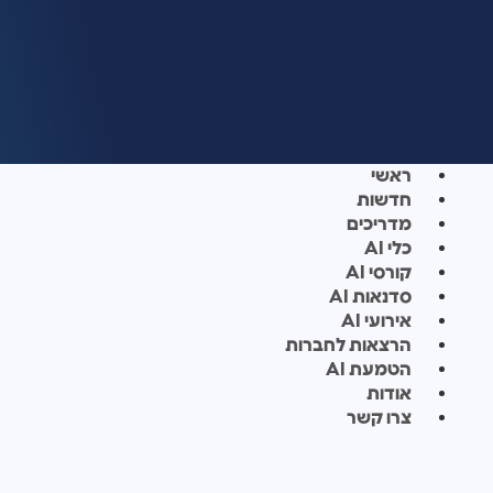
ראשי
חדשות
מדריכים
כלי AI
קורסי AI
סדנאות AI
אירועי AI
הרצאות לחברות
הטמעת AI
אודות
צרו קשר