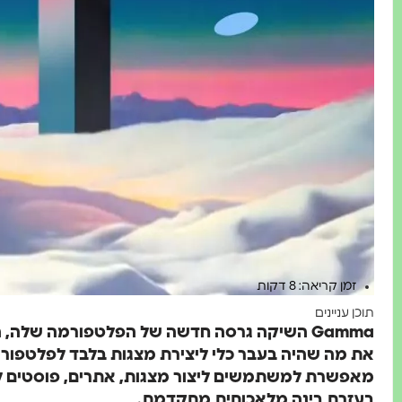
זמן קריאה: 8 דקות
תוכן עניינים
Gamma השיקה גרסה חדשה של הפלטפורמה שלה,
את מה שהיה בעבר כלי ליצירת מצגות בלבד לפלטפור
מאפשרת למשתמשים ליצור מצגות, אתרים, פוסטים לר
בעזרת בינה מלאכותית מתקדמת.