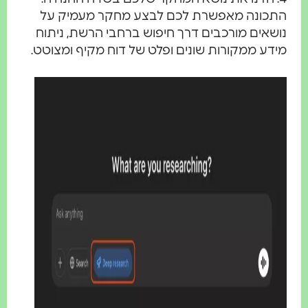
תכונה מאפשרת לכם לבצע מחקר מעמיק על
ושאים מורכבים דרך חיפוש ברחבי הרשת, ניתוח
ידע ממקורות שונים ופלט של דוח מקיף ומצוטט.