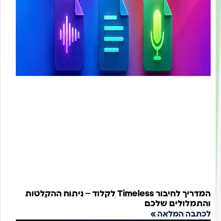
המדריך לחיבור Timeless לקלוד – ניתוח ההקלטות
תמלולים שלכם
תבה המלאה »