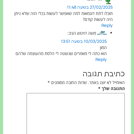
27/02/2025 בשעה 11:48
תוכלו לתת דוגמאות למה שאפשר לעשות בכלי הזה שלא ניתן
היה לעשות קודם?
Reply
משה דויטש
הגיב:
10/03/2025 בשעה 13:51
המון
הוא כתה לי מאמרים שנשטה לי הלסת מהעוצמה שלהם
Reply
תיבת תגובה
ימייל לא יוצג באתר.
שדות החובה מסומנים
*
תגובה שלך
*