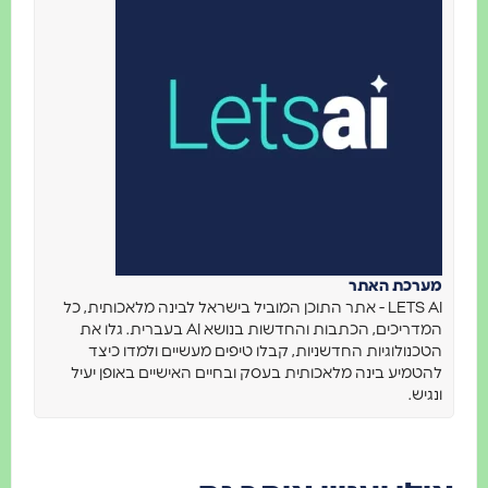
מערכת האתר
LETS AI - אתר התוכן המוביל בישראל לבינה מלאכותית, כל
המדריכים, הכתבות והחדשות בנושא AI בעברית. גלו את
הטכנולוגיות החדשניות, קבלו טיפים מעשיים ולמדו כיצד
להטמיע בינה מלאכותית בעסק ובחיים האישיים באופן יעיל
ונגיש.