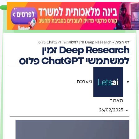
»
Deep Research זמין למשתמשי ChatGPT פלוס
ף הבית
Deep Research זמין
משתמשי ChatGPT פלוס
מערכת
האתר
26/02/2025